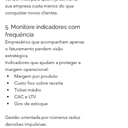
sua empresa custa menos do que 
conquistar novos clientes.
5. Monitore indicadores com 
frequência
Empresários que acompanham apenas 
o faturamento perdem visão 
estratégica.
Indicadores que ajudam a proteger a 
margem operacional:
Margem por produto
Custo fixo sobre receita
Ticket médio
CAC e LTV
Giro de estoque
Gestão orientada por números reduz 
decisões impulsivas.