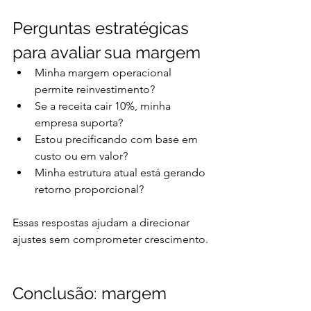
Perguntas estratégicas 
para avaliar sua margem
Minha margem operacional 
permite reinvestimento?
Se a receita cair 10%, minha 
empresa suporta?
Estou precificando com base em 
custo ou em valor?
Minha estrutura atual está gerando 
retorno proporcional?
Essas respostas ajudam a direcionar 
ajustes sem comprometer crescimento.
Conclusão: margem 