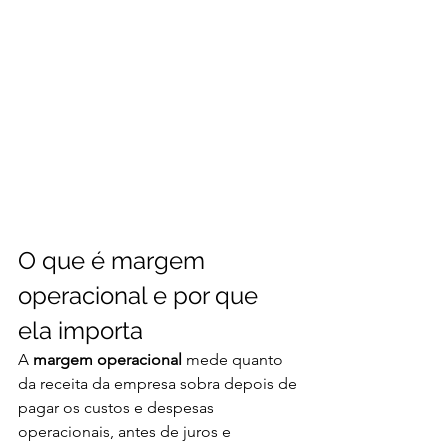
O que é margem 
operacional e por que 
ela importa
A 
margem operacional
 mede quanto 
da receita da empresa sobra depois de 
pagar os custos e despesas 
operacionais, antes de juros e 