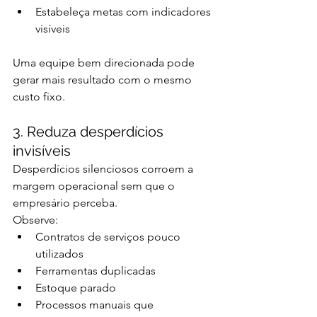
Estabeleça metas com indicadores 
visíveis
Uma equipe bem direcionada pode 
gerar mais resultado com o mesmo 
custo fixo.
3. Reduza desperdícios 
invisíveis
Desperdícios silenciosos corroem a 
margem operacional sem que o 
empresário perceba.
Observe:
Contratos de serviços pouco 
utilizados
Ferramentas duplicadas
Estoque parado
Processos manuais que 