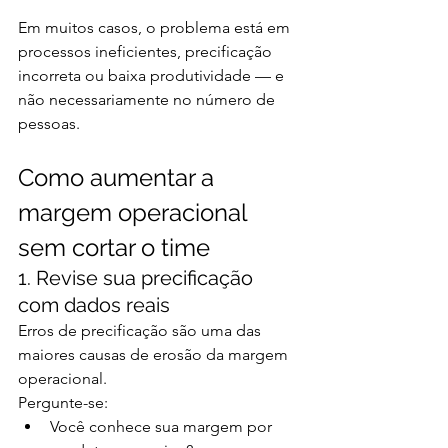
Em muitos casos, o problema está em 
processos ineficientes, precificação 
incorreta ou baixa produtividade — e 
não necessariamente no número de 
pessoas.
Como aumentar a 
margem operacional 
sem cortar o time
1. Revise sua precificação 
com dados reais
Erros de precificação são uma das 
maiores causas de erosão da margem 
operacional.
Pergunte-se:
Você conhece sua margem por 