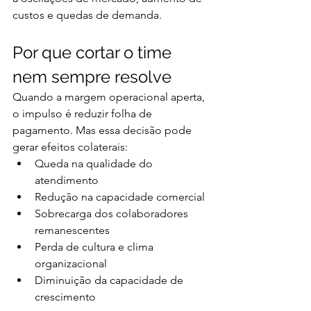
custos e quedas de demanda.
Por que cortar o time 
nem sempre resolve
Quando a margem operacional aperta, 
o impulso é reduzir folha de 
pagamento. Mas essa decisão pode 
gerar efeitos colaterais:
Queda na qualidade do 
atendimento
Redução na capacidade comercial
Sobrecarga dos colaboradores 
remanescentes
Perda de cultura e clima 
organizacional
Diminuição da capacidade de 
crescimento