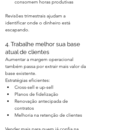
consomem horas produtivas
Revisões trimestrais ajudam a 
identificar onde o dinheiro está 
escapando.
4. Trabalhe melhor sua base 
atual de clientes
Aumentar a margem operacional 
também passa por extrair mais valor da 
base existente.
Estratégias eficientes:
Cross-sell e up-sell
Planos de fidelização
Renovação antecipada de 
contratos
Melhoria na retenção de clientes
Vender mais para quem já confia na 