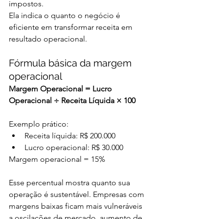
impostos.
Ela indica o quanto o negócio é 
eficiente em transformar receita em 
resultado operacional.
Fórmula básica da margem 
operacional
Margem Operacional = Lucro 
Operacional ÷ Receita Líquida × 100
Exemplo prático:
Receita líquida: R$ 200.000
Lucro operacional: R$ 30.000
Margem operacional = 15%
Esse percentual mostra quanto sua 
operação é sustentável. Empresas com 
margens baixas ficam mais vulneráveis 
a oscilações de mercado, aumento de 