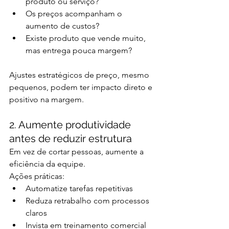
produto ou serviço?
Os preços acompanham o 
aumento de custos?
Existe produto que vende muito, 
mas entrega pouca margem?
Ajustes estratégicos de preço, mesmo 
pequenos, podem ter impacto direto e 
positivo na margem.
2. Aumente produtividade 
antes de reduzir estrutura
Em vez de cortar pessoas, aumente a 
eficiência da equipe.
Ações práticas:
Automatize tarefas repetitivas
Reduza retrabalho com processos 
claros
Invista em treinamento comercial