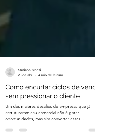
Mariana Manzi
28 de abr.
4 min de leitura
Como encurtar ciclos de venda
sem pressionar o cliente
Um dos maiores desafios de empresas que já
estruturaram seu comercial não é gerar
oportunidades, mas sim converter essas