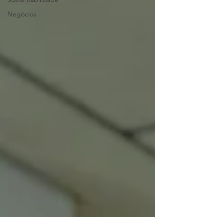
Negócios