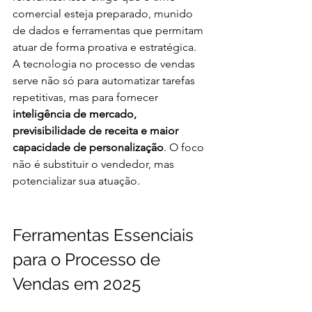
comercial esteja preparado, munido 
de dados e ferramentas que permitam 
atuar de forma proativa e estratégica.
A tecnologia no processo de vendas 
serve não só para automatizar tarefas 
repetitivas, mas para fornecer 
inteligência de mercado, 
previsibilidade de receita e maior 
capacidade de personalização
. O foco 
não é substituir o vendedor, mas 
potencializar sua atuação.
Ferramentas Essenciais 
para o Processo de 
Vendas em 2025