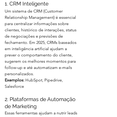
1. CRM Inteligente
Um sistema de CRM (Customer 
Relationship Management) é essencial 
para centralizar informações sobre 
clientes, histórico de interações, status 
de negociações e previsões de 
fechamento. Em 2025, CRMs baseados 
em inteligência artificial ajudam a 
prever o comportamento do cliente, 
sugerem os melhores momentos para 
follow-up e até automatizam e-mails 
personalizados.
Exemplos:
 HubSpot, Pipedrive, 
Salesforce
2. Plataformas de Automação 
de Marketing
Essas ferramentas ajudam a nutrir leads 