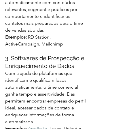
automaticamente com conteúdos 
relevantes, segmentar públicos por 
comportamento e identificar os 
contatos mais preparados para o time 
de vendas abordar.
Exemplos:
 RD Station, 
ActiveCampaign, Mailchimp
3. Softwares de Prospecção e 
Enriquecimento de Dados
Com a ajuda de plataformas que 
identificam e qualificam leads 
automaticamente, o time comercial 
ganha tempo e assertividade. Elas 
permitem encontrar empresas do perfil 
ideal, acessar dados de contato e 
enriquecer informações de forma 
automatizada.
Exemplos:
Apollo.io
, Lusha, LinkedIn 