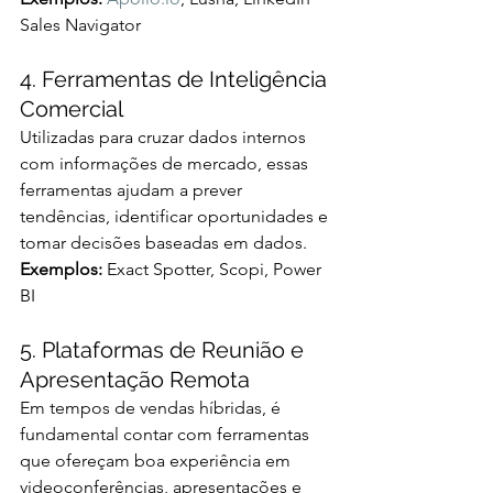
Sales Navigator
4. Ferramentas de Inteligência 
Comercial
Utilizadas para cruzar dados internos 
com informações de mercado, essas 
ferramentas ajudam a prever 
tendências, identificar oportunidades e 
tomar decisões baseadas em dados.
Exemplos:
 Exact Spotter, Scopi, Power 
BI
5. Plataformas de Reunião e 
Apresentação Remota
Em tempos de vendas híbridas, é 
fundamental contar com ferramentas 
que ofereçam boa experiência em 
videoconferências, apresentações e 