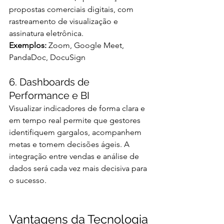
propostas comerciais digitais, com 
rastreamento de visualização e 
assinatura eletrônica.
Exemplos:
 Zoom, Google Meet, 
PandaDoc, DocuSign
6. Dashboards de 
Performance e BI
Visualizar indicadores de forma clara e 
em tempo real permite que gestores 
identifiquem gargalos, acompanhem 
metas e tomem decisões ágeis. A 
integração entre vendas e análise de 
dados será cada vez mais decisiva para 
o sucesso.
Vantagens da Tecnologia 