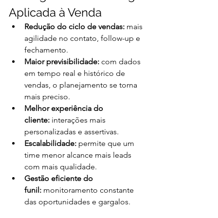
Aplicada à Venda
Redução do ciclo de vendas:
 mais 
agilidade no contato, follow-up e 
fechamento.
Maior previsibilidade:
 com dados 
em tempo real e histórico de 
vendas, o planejamento se torna 
mais preciso.
Melhor experiência do 
cliente:
 interações mais 
personalizadas e assertivas.
Escalabilidade:
 permite que um 
time menor alcance mais leads 
com mais qualidade.
Gestão eficiente do 
funil:
 monitoramento constante 
das oportunidades e gargalos.