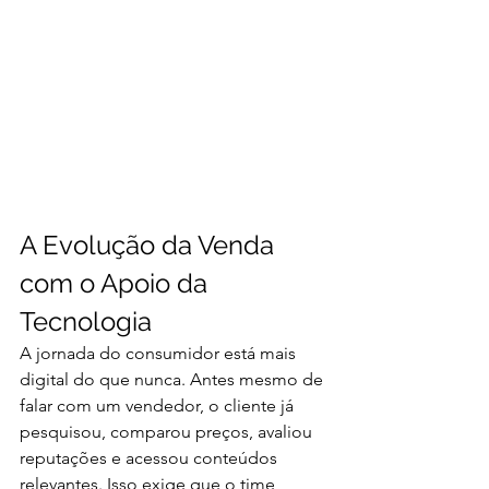
A Evolução da Venda 
com o Apoio da 
Tecnologia
A jornada do consumidor está mais 
digital do que nunca. Antes mesmo de 
falar com um vendedor, o cliente já 
pesquisou, comparou preços, avaliou 
reputações e acessou conteúdos 
relevantes. Isso exige que o time 