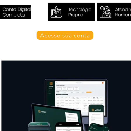
Acesse sua conta
Blog Valori