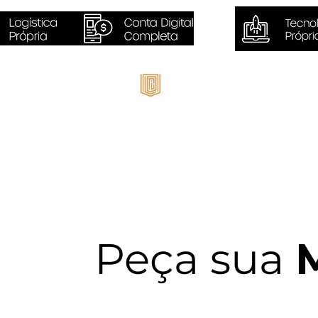
Inicio
Peça sua