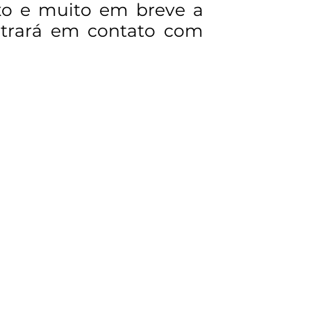
xo e muito em breve a
ntrará em contato com