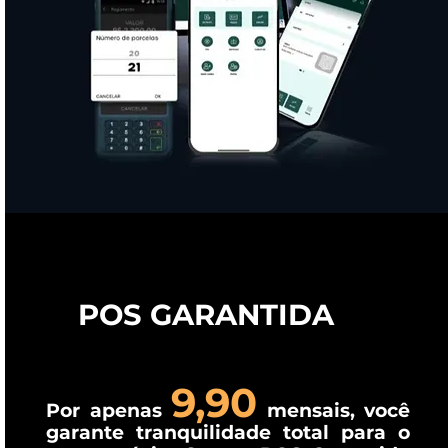
POS GARANTIDA
9,90
Por apenas
mensais, você
garante tranquilidade total para o