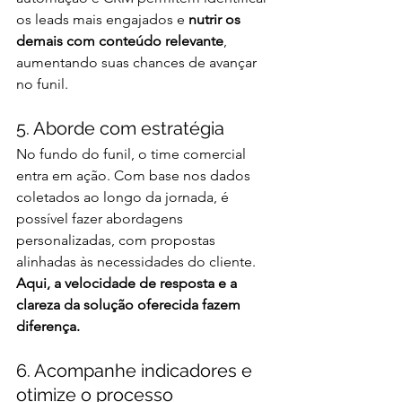
os leads mais engajados e 
nutrir os 
demais com conteúdo relevante
, 
aumentando suas chances de avançar 
no funil.
5. Aborde com estratégia
No fundo do funil, o time comercial 
entra em ação. Com base nos dados 
coletados ao longo da jornada, é 
possível fazer abordagens 
personalizadas, com propostas 
alinhadas às necessidades do cliente. 
Aqui, a velocidade de resposta e a 
clareza da solução oferecida fazem 
diferença.
6. Acompanhe indicadores e 
otimize o processo