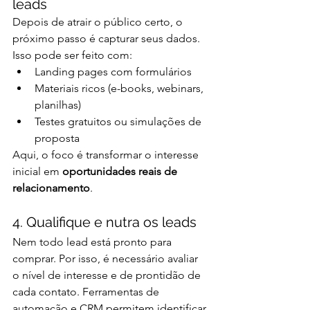
leads
Depois de atrair o público certo, o 
próximo passo é capturar seus dados. 
Isso pode ser feito com:
Landing pages com formulários
Materiais ricos (e-books, webinars, 
planilhas)
Testes gratuitos ou simulações de 
proposta
Aqui, o foco é transformar o interesse 
inicial em 
oportunidades reais de 
relacionamento
.
4. Qualifique e nutra os leads
Nem todo lead está pronto para 
comprar. Por isso, é necessário avaliar 
o nível de interesse e de prontidão de 
cada contato. Ferramentas de 
automação e CRM permitem identificar 