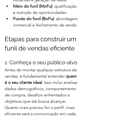
Meio do funil (MoFu)
: qualificação 
e nutrição de oportunidades
Fundo do funil (BoFu)
: abordagem 
comercial e fechamento da venda
Etapas para construir um 
funil de vendas eficiente
1. Conheça o seu público-alvo
Antes de montar qualquer estrutura de 
vendas, é fundamental entender 
quem 
é o seu cliente ideal
. Isso inclui analisar 
dados demográficos, comportamento 
de compra, desafios enfrentados e 
objetivos que ele busca alcançar. 
Quanto mais preciso for o perfil, mais 
eficiente será a comunicação em cada 