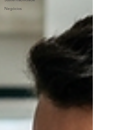
Negócios