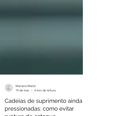
Mariana Manzi
19 de mai.
4 min de leitura