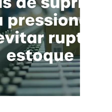
importantes para a sobrevivência de qualquer
empresa: o flux