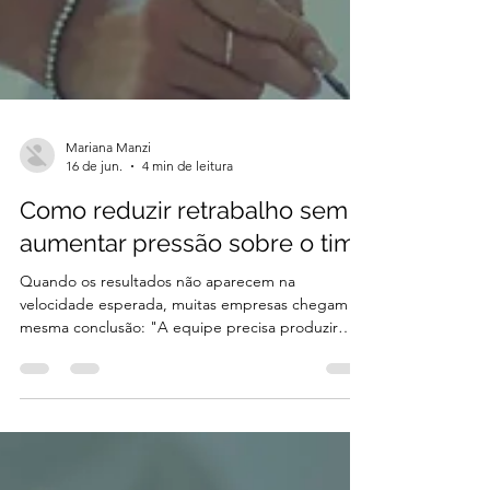
Mariana Manzi
16 de jun.
4 min de leitura
Como reduzir retrabalho sem
aumentar pressão sobre o time