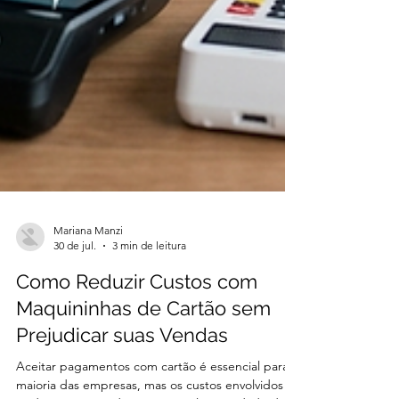
Mariana Manzi
30 de jul.
3 min de leitura
Como Reduzir Custos com
Maquininhas de Cartão sem
Prejudicar suas Vendas