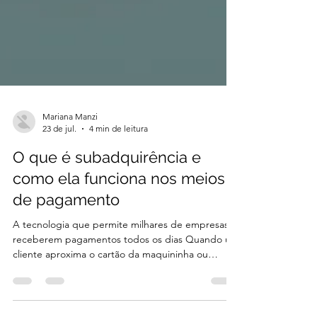
Mariana Manzi
23 de jul.
4 min de leitura
O que é subadquirência e
como ela funciona nos meios
de pagamento
A tecnologia que permite milhares de empresas
receberem pagamentos todos os dias Quando um
cliente aproxima o cartão da maquininha ou