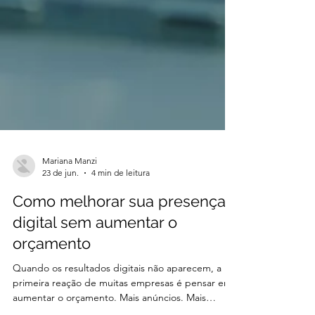
Mariana Manzi
23 de jun.
4 min de leitura