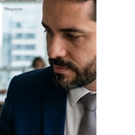
Negócios