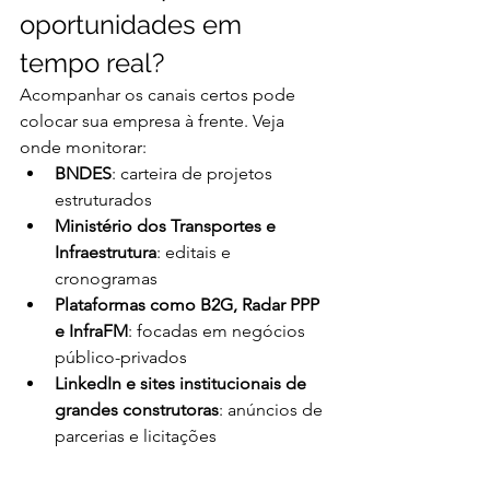
oportunidades em 
tempo real?
Acompanhar os canais certos pode 
colocar sua empresa à frente. Veja 
onde monitorar:
BNDES
: carteira de projetos 
estruturados
Ministério dos Transportes e 
Infraestrutura
: editais e 
cronogramas
Plataformas como B2G, Radar PPP 
e InfraFM
: focadas em negócios 
público-privados
LinkedIn e sites institucionais de 
grandes construtoras
: anúncios de 
parcerias e licitações