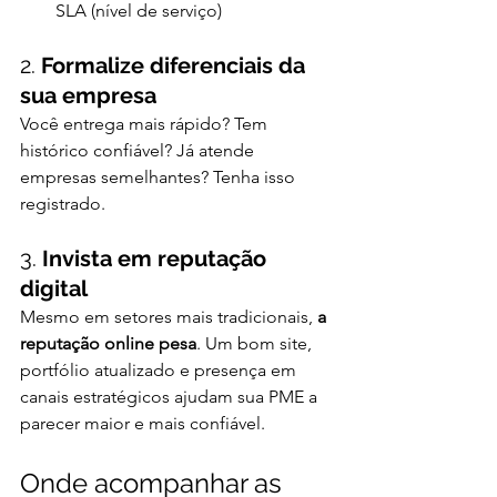
SLA (nível de serviço)
2. 
Formalize diferenciais da 
sua empresa
Você entrega mais rápido? Tem 
histórico confiável? Já atende 
empresas semelhantes? Tenha isso 
registrado.
3. 
Invista em reputação 
digital
Mesmo em setores mais tradicionais, 
a 
reputação online pesa
. Um bom site, 
portfólio atualizado e presença em 
canais estratégicos ajudam sua PME a 
parecer maior e mais confiável.
Onde acompanhar as 