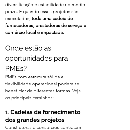
diversificação e estabilidade no médio 
prazo. E quando esses projetos são 
executados, 
toda uma cadeia de 
fornecedores, prestadores de serviço e 
comércio local é impactada.
Onde estão as 
oportunidades para 
PMEs?
PMEs com estrutura sólida e 
flexibilidade operacional podem se 
beneficiar de diferentes formas. Veja 
os principais caminhos:
1. 
Cadeias de fornecimento 
dos grandes projetos
Construtoras e consórcios contratam 