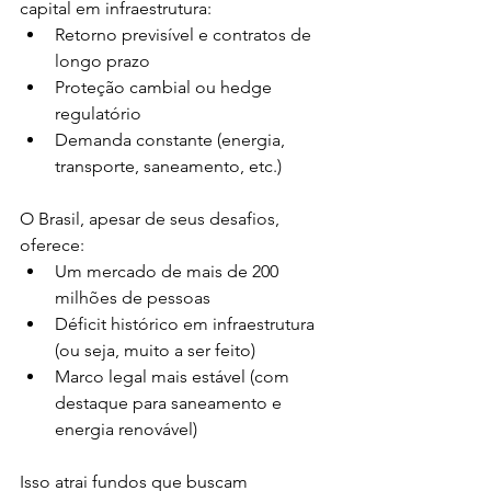
capital em infraestrutura:
Retorno previsível e contratos de 
longo prazo
Proteção cambial ou hedge 
regulatório
Demanda constante (energia, 
transporte, saneamento, etc.)
O Brasil, apesar de seus desafios, 
oferece:
Um mercado de mais de 200 
milhões de pessoas
Déficit histórico em infraestrutura 
(ou seja, muito a ser feito)
Marco legal mais estável (com 
destaque para saneamento e 
energia renovável)
Isso atrai fundos que buscam 