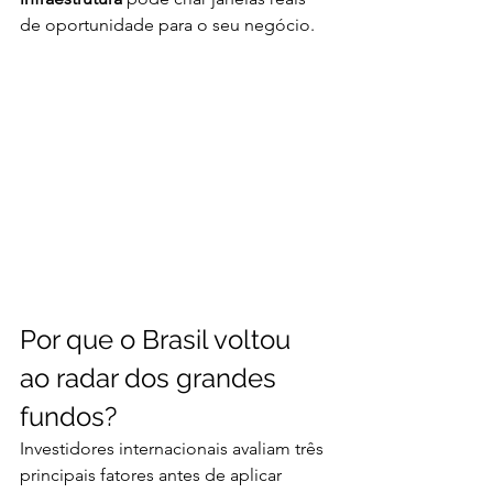
de oportunidade para o seu negócio.
Por que o Brasil voltou 
ao radar dos grandes 
fundos?
Investidores internacionais avaliam três 
principais fatores antes de aplicar 