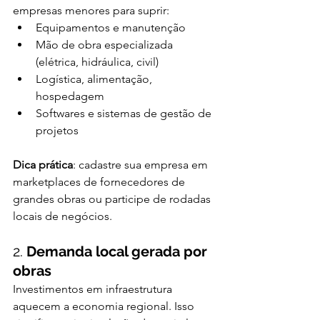
empresas menores para suprir:
Equipamentos e manutenção
Mão de obra especializada 
(elétrica, hidráulica, civil)
Logística, alimentação, 
hospedagem
Softwares e sistemas de gestão de 
projetos
Dica prática
: cadastre sua empresa em 
marketplaces de fornecedores de 
grandes obras ou participe de rodadas 
locais de negócios.
2. 
Demanda local gerada por 
obras
Investimentos em infraestrutura 
aquecem a economia regional. Isso 