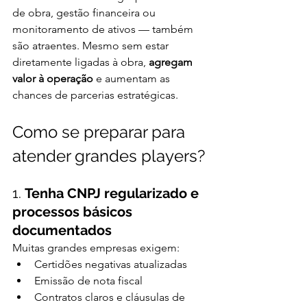
de obra, gestão financeira ou 
monitoramento de ativos — também 
são atraentes. Mesmo sem estar 
diretamente ligadas à obra, 
agregam 
valor à operação
 e aumentam as 
chances de parcerias estratégicas.
Como se preparar para 
atender grandes players?
1. 
Tenha CNPJ regularizado e 
processos básicos 
documentados
Muitas grandes empresas exigem:
Certidões negativas atualizadas
Emissão de nota fiscal
Contratos claros e cláusulas de 