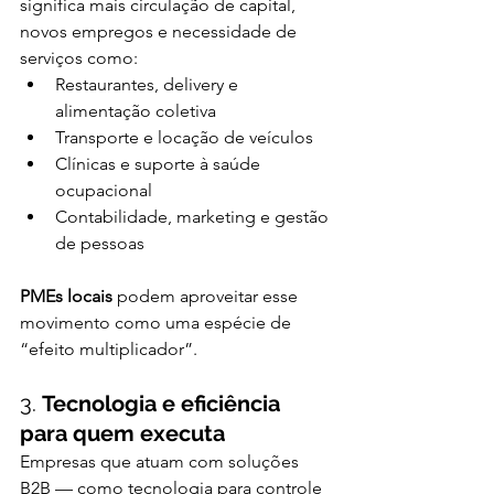
significa mais circulação de capital, 
novos empregos e necessidade de 
serviços como:
Restaurantes, delivery e 
alimentação coletiva
Transporte e locação de veículos
Clínicas e suporte à saúde 
ocupacional
Contabilidade, marketing e gestão 
de pessoas
PMEs locais
 podem aproveitar esse 
movimento como uma espécie de 
“efeito multiplicador”.
3. 
Tecnologia e eficiência 
para quem executa
Empresas que atuam com soluções 
B2B — como tecnologia para controle 