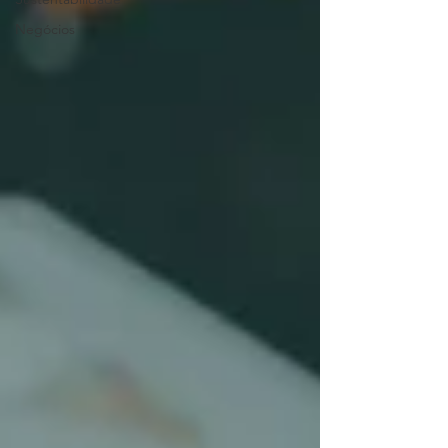
Negócios