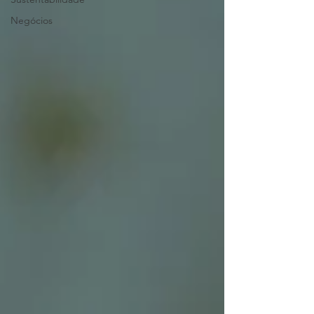
Negócios