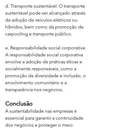
d. Transporte sustentável: O transporte 
sustentável pode ser alcançado através 
da adoção de veículos elétricos ou 
híbridos, bem como da promoção de 
carpooling e transporte público.
e. Responsabilidade social corporativa: 
A responsabilidade social corporativa 
envolve a adoção de práticas éticas e 
socialmente responsáveis, como a 
promoção da diversidade e inclusão, o 
envolvimento comunitário e a 
transparência nos negócios.
Conclusão
A sustentabilidade nas empresas é 
essencial para garantir a continuidade 
dos negócios e proteger o meio 