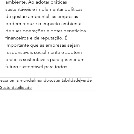
ambiente. Ao adotar práticas 
sustentáveis e implementar políticas 
de gestão ambiental, as empresas 
podem reduzir o impacto ambiental 
de suas operações e obter benefícios 
financeiros e de reputação. É 
importante que as empresas sejam 
responsáveis socialmente e adotem 
práticas sustentáveis para garantir um 
futuro sustentável para todos.
economia mundial
mundo
sustentabilidade
verde
Sustentabilidade