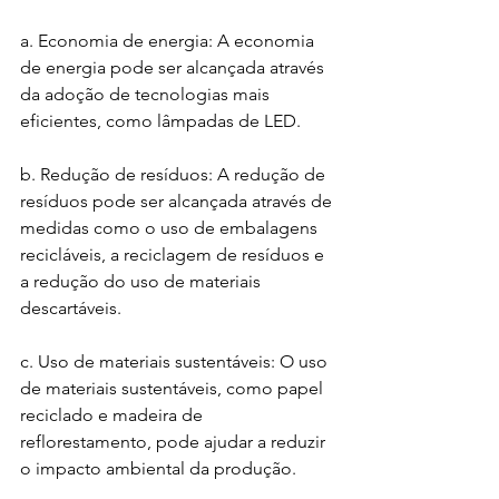
a. Economia de energia: A economia 
de energia pode ser alcançada através 
da adoção de tecnologias mais 
eficientes, como lâmpadas de LED.
b. Redução de resíduos: A redução de 
resíduos pode ser alcançada através de 
medidas como o uso de embalagens 
recicláveis, a reciclagem de resíduos e 
a redução do uso de materiais 
descartáveis.
c. Uso de materiais sustentáveis: O uso 
de materiais sustentáveis, como papel 
reciclado e madeira de 
reflorestamento, pode ajudar a reduzir 
o impacto ambiental da produção.