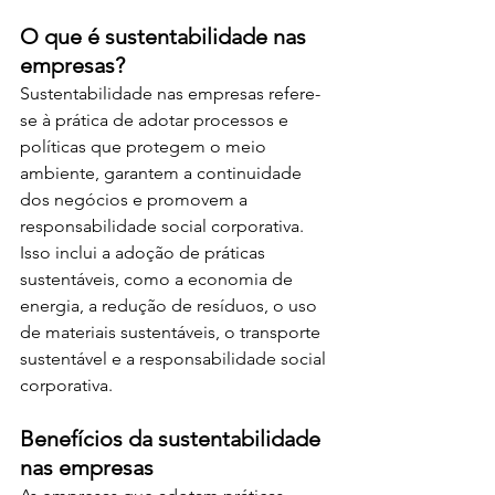
O que é sustentabilidade nas 
empresas? 
Sustentabilidade nas empresas refere-
se à prática de adotar processos e 
políticas que protegem o meio 
ambiente, garantem a continuidade 
dos negócios e promovem a 
responsabilidade social corporativa. 
Isso inclui a adoção de práticas 
sustentáveis, como a economia de 
energia, a redução de resíduos, o uso 
de materiais sustentáveis, o transporte 
sustentável e a responsabilidade social 
corporativa.
Benefícios da sustentabilidade 
nas empresas 