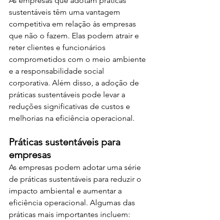
As empresas que adotam práticas 
sustentáveis têm uma vantagem 
competitiva em relação às empresas 
que não o fazem. Elas podem atrair e 
reter clientes e funcionários 
comprometidos com o meio ambiente 
e a responsabilidade social 
corporativa. Além disso, a adoção de 
práticas sustentáveis pode levar a 
reduções significativas de custos e 
melhorias na eficiência operacional.
Práticas sustentáveis para 
empresas 
As empresas podem adotar uma série 
de práticas sustentáveis para reduzir o 
impacto ambiental e aumentar a 
eficiência operacional. Algumas das 
práticas mais importantes incluem: