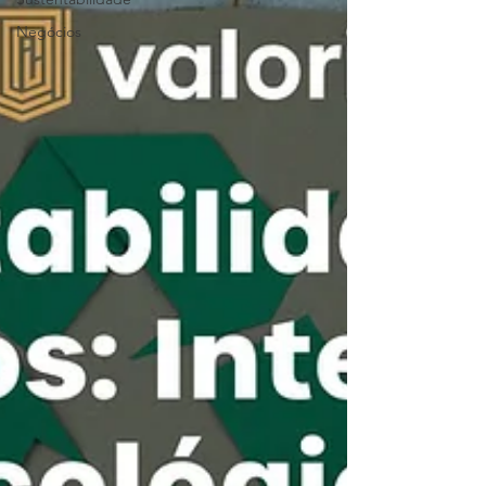
Negócios