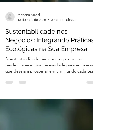
Mariana Manzi
13 de mai. de 2025
3 min de leitura
Sustentabilidade nos
Negócios: Integrando Práticas
Ecológicas na Sua Empresa
A sustentabilidade não é mais apenas uma
tendência — é uma necessidade para empresas
que desejam prosperar em um mundo cada vez
mais...