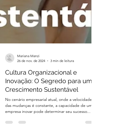
Mariana Manzi
26 de nov. de 2024
3 min de leitura
Cultura Organizacional e
Inovação: O Segredo para um
Crescimento Sustentável
No cenário empresarial atual, onde a velocidade