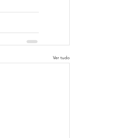
Ver tudo