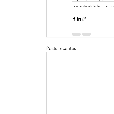
Sustentabilidade
Tecno
Posts recentes