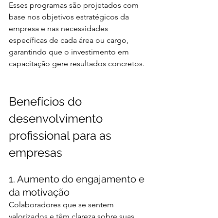
Esses programas são projetados com 
base nos objetivos estratégicos da 
empresa e nas necessidades 
específicas de cada área ou cargo, 
garantindo que o investimento em 
capacitação gere resultados concretos.
Benefícios do 
desenvolvimento 
profissional para as 
empresas
1. Aumento do engajamento e 
da motivação
Colaboradores que se sentem 
valorizados e têm clareza sobre suas 