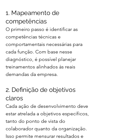
1. Mapeamento de 
competências
O primeiro passo é identificar as 
competências técnicas e 
comportamentais necessárias para 
cada função. Com base nesse 
diagnóstico, é possível planejar 
treinamentos alinhados às reais 
demandas da empresa.
2. Definição de objetivos 
claros
Cada ação de desenvolvimento deve 
estar atrelada a objetivos específicos, 
tanto do ponto de vista do 
colaborador quanto da organização. 
Isso permite mensurar resultados e 