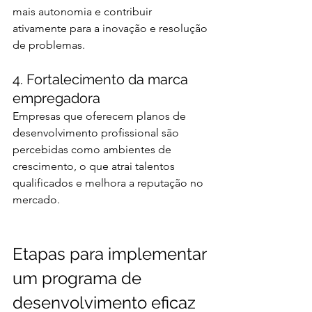
mais autonomia e contribuir 
ativamente para a inovação e resolução 
de problemas.
4. Fortalecimento da marca 
empregadora
Empresas que oferecem planos de 
desenvolvimento profissional são 
percebidas como ambientes de 
crescimento, o que atrai talentos 
qualificados e melhora a reputação no 
mercado.
Etapas para implementar 
um programa de 
desenvolvimento eficaz