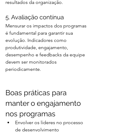
resultados da organização.
5. Avaliação contínua
Mensurar os impactos dos programas 
é fundamental para garantir sua 
evolução. Indicadores como 
produtividade, engajamento, 
desempenho e feedbacks da equipe 
devem ser monitorados 
periodicamente.
Boas práticas para 
manter o engajamento 
nos programas
Envolver os líderes no processo 
de desenvolvimento