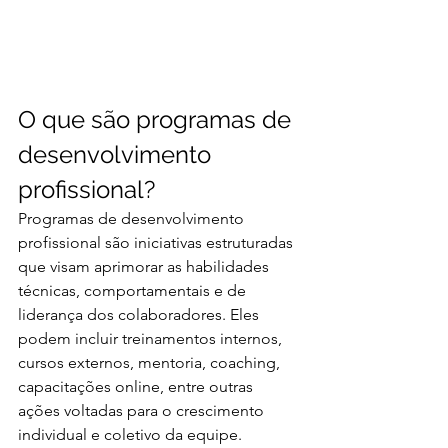
O que são programas de 
desenvolvimento 
profissional?
Programas de desenvolvimento 
profissional são iniciativas estruturadas 
que visam aprimorar as habilidades 
técnicas, comportamentais e de 
liderança dos colaboradores. Eles 
podem incluir treinamentos internos, 
cursos externos, mentoria, coaching, 
capacitações online, entre outras 
ações voltadas para o crescimento 
individual e coletivo da equipe.