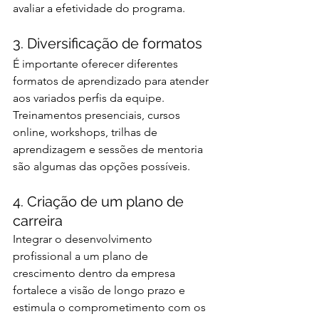
avaliar a efetividade do programa.
3. Diversificação de formatos
É importante oferecer diferentes 
formatos de aprendizado para atender 
aos variados perfis da equipe. 
Treinamentos presenciais, cursos 
online, workshops, trilhas de 
aprendizagem e sessões de mentoria 
são algumas das opções possíveis.
4. Criação de um plano de 
carreira
Integrar o desenvolvimento 
profissional a um plano de 
crescimento dentro da empresa 
fortalece a visão de longo prazo e 
estimula o comprometimento com os 