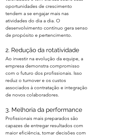
oportunidades de crescimento 
tendem a se engajar mais nas 
atividades do dia a dia. O 
desenvolvimento contínuo gera senso 
de propósito e pertencimento.
2. Redução da rotatividade
Ao investir na evolução da equipe, a 
empresa demonstra compromisso 
com o futuro dos profissionais. Isso 
reduz o turnover e os custos 
associados à contratação e integração 
de novos colaboradores.
3. Melhoria da performance
Profissionais mais preparados são 
capazes de entregar resultados com 
maior eficiência, tomar decisões com 