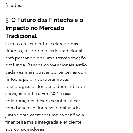
fraudes.
5. 
O Futuro das Fintechs e o 
Impacto no Mercado 
Tradicional
Com o crescimento acelerado das 
fintechs, o setor bancário tradicional 
está passando por uma transformação 
profunda. Bancos convencionais estão 
cada vez mais buscando parcerias com 
fintechs para incorporar novas 
tecnologias e atender à demanda por 
serviços digitais. Em 2024, essas 
colaborações devem se intensificar, 
com bancos e fintechs trabalhando 
juntos para oferecer uma experiência 
financeira mais integrada e eficiente 
aos consumidores.