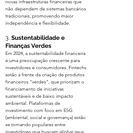
novas infraestruturas financeiras que 
não dependem de sistemas bancários 
tradicionais, promovendo maior 
independência e flexibilidade.
3. 
Sustentabilidade e 
Finanças Verdes
Em 2024, a sustentabilidade financeira 
é uma preocupação crescente para 
investidores e consumidores. Fintechs 
estão à frente da criação de produtos 
financeiros "verdes", que priorizam o 
financiamento de iniciativas 
sustentáveis e de baixo impacto 
ambiental. Plataformas de 
investimento com foco em ESG 
(ambiental, social e governança) estão 
se tornando populares entre 
investidores que buscam alinhar seus 