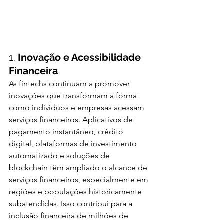
1. 
Inovação e Acessibilidade 
Financeira
As fintechs continuam a promover 
inovações que transformam a forma 
como indivíduos e empresas acessam 
serviços financeiros. Aplicativos de 
pagamento instantâneo, crédito 
digital, plataformas de investimento 
automatizado e soluções de 
blockchain têm ampliado o alcance de 
serviços financeiros, especialmente em 
regiões e populações historicamente 
subatendidas. Isso contribui para a 
inclusão financeira de milhões de 