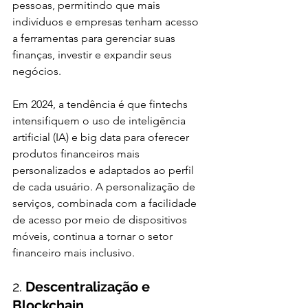
pessoas, permitindo que mais 
indivíduos e empresas tenham acesso 
a ferramentas para gerenciar suas 
finanças, investir e expandir seus 
negócios.
Em 2024, a tendência é que fintechs 
intensifiquem o uso de inteligência 
artificial (IA) e big data para oferecer 
produtos financeiros mais 
personalizados e adaptados ao perfil 
de cada usuário. A personalização de 
serviços, combinada com a facilidade 
de acesso por meio de dispositivos 
móveis, continua a tornar o setor 
financeiro mais inclusivo.
2. 
Descentralização e 
Blockchain