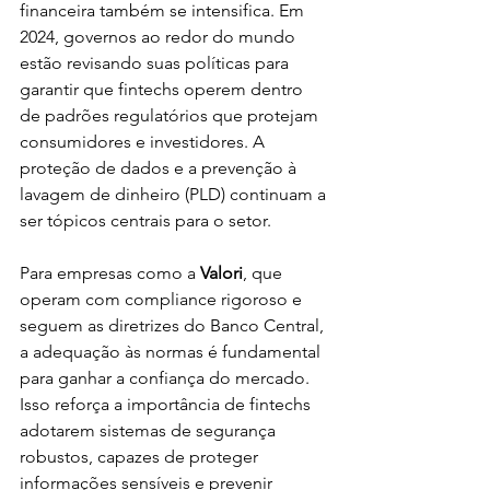
financeira também se intensifica. Em 
2024, governos ao redor do mundo 
estão revisando suas políticas para 
garantir que fintechs operem dentro 
de padrões regulatórios que protejam 
consumidores e investidores. A 
proteção de dados e a prevenção à 
lavagem de dinheiro (PLD) continuam a 
ser tópicos centrais para o setor.
Para empresas como a 
Valori
, que 
operam com compliance rigoroso e 
seguem as diretrizes do Banco Central, 
a adequação às normas é fundamental 
para ganhar a confiança do mercado. 
Isso reforça a importância de fintechs 
adotarem sistemas de segurança 
robustos, capazes de proteger 
informações sensíveis e prevenir 