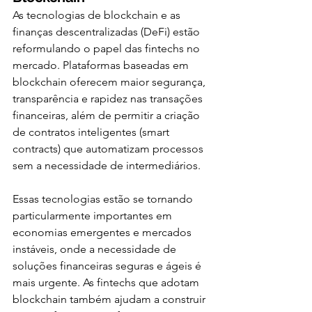
As tecnologias de blockchain e as 
finanças descentralizadas (DeFi) estão 
reformulando o papel das fintechs no 
mercado. Plataformas baseadas em 
blockchain oferecem maior segurança, 
transparência e rapidez nas transações 
financeiras, além de permitir a criação 
de contratos inteligentes (smart 
contracts) que automatizam processos 
sem a necessidade de intermediários.
Essas tecnologias estão se tornando 
particularmente importantes em 
economias emergentes e mercados 
instáveis, onde a necessidade de 
soluções financeiras seguras e ágeis é 
mais urgente. As fintechs que adotam 
blockchain também ajudam a construir 