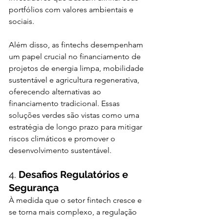
portfólios com valores ambientais e 
sociais.
Além disso, as fintechs desempenham 
um papel crucial no financiamento de 
projetos de energia limpa, mobilidade 
sustentável e agricultura regenerativa, 
oferecendo alternativas ao 
financiamento tradicional. Essas 
soluções verdes são vistas como uma 
estratégia de longo prazo para mitigar 
riscos climáticos e promover o 
desenvolvimento sustentável.
4. 
Desafios Regulatórios e 
Segurança
À medida que o setor fintech cresce e 
se torna mais complexo, a regulação 