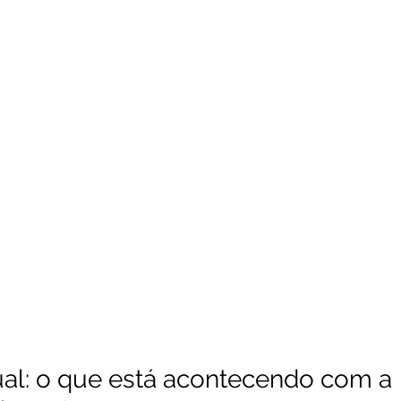
ual: o que está acontecendo com a 