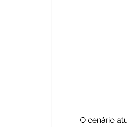
O cenário at