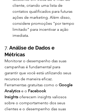
cliente, criando uma lista de 
contatos qualificados para futuras 
ações de marketing. Além disso, 
considere promoções "por tempo 
limitado" para incentivar a ação 
imediata.
7. 
Análise de Dados e 
Métricas
Monitorar o desempenho das suas 
campanhas é fundamental para 
garantir que você está utilizando seus 
recursos de maneira eficaz. 
Ferramentas gratuitas como o 
Google 
Analytics
 e o 
Facebook 
Insights
 oferecem insights valiosos 
sobre o comportamento dos seus 
clientes e o desempenho das suas 