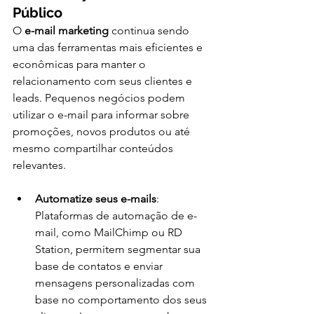
Público
O 
e-mail marketing
 continua sendo 
uma das ferramentas mais eficientes e 
econômicas para manter o 
relacionamento com seus clientes e 
leads. Pequenos negócios podem 
utilizar o e-mail para informar sobre 
promoções, novos produtos ou até 
mesmo compartilhar conteúdos 
relevantes.
Automatize seus e-mails
: 
Plataformas de automação de e-
mail, como MailChimp ou RD 
Station, permitem segmentar sua 
base de contatos e enviar 
mensagens personalizadas com 
base no comportamento dos seus 