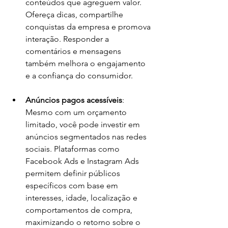
conteúdos que agreguem valor. 
Ofereça dicas, compartilhe 
conquistas da empresa e promova 
interação. Responder a 
comentários e mensagens 
também melhora o engajamento 
e a confiança do consumidor.
Anúncios pagos acessíveis
: 
Mesmo com um orçamento 
limitado, você pode investir em 
anúncios segmentados nas redes 
sociais. Plataformas como 
Facebook Ads e Instagram Ads 
permitem definir públicos 
específicos com base em 
interesses, idade, localização e 
comportamentos de compra, 
maximizando o retorno sobre o 