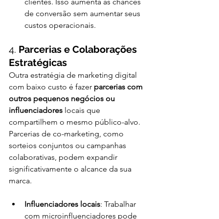
clientes. Isso aumenta as chances 
de conversão sem aumentar seus 
custos operacionais.
4. 
Parcerias e Colaborações 
Estratégicas
Outra estratégia de marketing digital 
com baixo custo é fazer 
parcerias com 
outros pequenos negócios ou 
influenciadores
 locais que 
compartilhem o mesmo público-alvo. 
Parcerias de co-marketing, como 
sorteios conjuntos ou campanhas 
colaborativas, podem expandir 
significativamente o alcance da sua 
marca.
Influenciadores locais
: Trabalhar 
com microinfluenciadores pode 