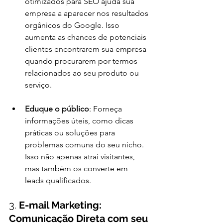
otimizados para SEO ajuda sua 
empresa a aparecer nos resultados 
orgânicos do Google. Isso 
aumenta as chances de potenciais 
clientes encontrarem sua empresa 
quando procurarem por termos 
relacionados ao seu produto ou 
serviço.
Eduque o público
: Forneça 
informações úteis, como dicas 
práticas ou soluções para 
problemas comuns do seu nicho. 
Isso não apenas atrai visitantes, 
mas também os converte em 
leads qualificados.
3. 
E-mail Marketing: 
Comunicação Direta com seu 