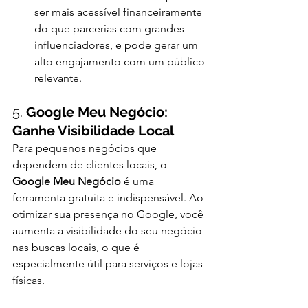
ser mais acessível financeiramente 
do que parcerias com grandes 
influenciadores, e pode gerar um 
alto engajamento com um público 
relevante.
5. 
Google Meu Negócio: 
Ganhe Visibilidade Local
Para pequenos negócios que 
dependem de clientes locais, o 
Google Meu Negócio
 é uma 
ferramenta gratuita e indispensável. Ao 
otimizar sua presença no Google, você 
aumenta a visibilidade do seu negócio 
nas buscas locais, o que é 
especialmente útil para serviços e lojas 
físicas.