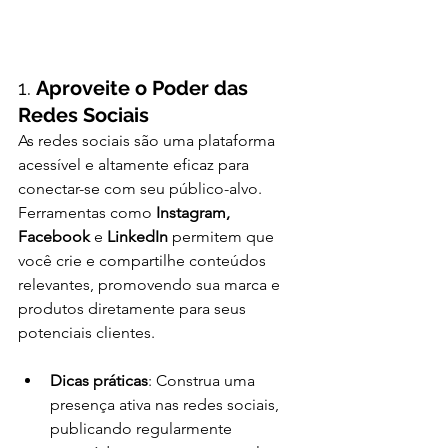
1. 
Aproveite o Poder das 
Redes Sociais
As redes sociais são uma plataforma 
acessível e altamente eficaz para 
conectar-se com seu público-alvo. 
Ferramentas como 
Instagram, 
Facebook
 e 
LinkedIn
 permitem que 
você crie e compartilhe conteúdos 
relevantes, promovendo sua marca e 
produtos diretamente para seus 
potenciais clientes.
Dicas práticas
: Construa uma 
presença ativa nas redes sociais, 
publicando regularmente 