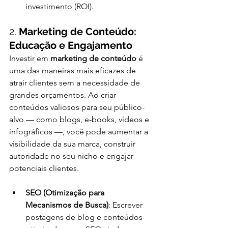
investimento (ROI).
2. 
Marketing de Conteúdo: 
Educação e Engajamento
Investir em 
marketing de conteúdo
 é 
uma das maneiras mais eficazes de 
atrair clientes sem a necessidade de 
grandes orçamentos. Ao criar 
conteúdos valiosos para seu público-
alvo — como blogs, e-books, vídeos e 
infográficos —, você pode aumentar a 
visibilidade da sua marca, construir 
autoridade no seu nicho e engajar 
potenciais clientes.
SEO (Otimização para 
Mecanismos de Busca)
: Escrever 
postagens de blog e conteúdos 