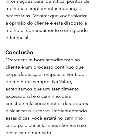
informações para identificar pontos de 
melhoria e implementar mudanças 
necessárias. Mostrar que você valoriza 
a opinião do cliente e está disposto a 
melhorar continuamente é um grande 
diferencial.
Conclusão
Oferecer um bom atendimento ao 
cliente é um processo contínuo que 
exige dedicação, empatia e vontade 
de melhorar sempre. Na Valori, 
acreditamos que um atendimento 
excepcional é o caminho para 
construir relacionamentos duradouros 
e alcançar o sucesso. Implementando 
essas dicas, você estará no caminho 
certo para encantar seus clientes e se 
destacar no mercado.