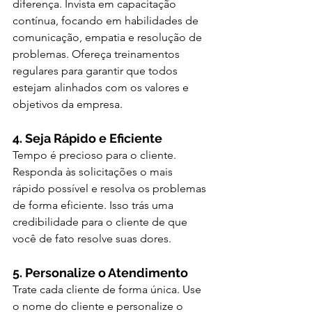
diferença. Invista em capacitação 
contínua, focando em habilidades de 
comunicação, empatia e resolução de 
problemas. Ofereça treinamentos 
regulares para garantir que todos 
estejam alinhados com os valores e 
objetivos da empresa.
4. Seja Rápido e Eficiente
Tempo é precioso para o cliente. 
Responda às solicitações o mais 
rápido possível e resolva os problemas 
de forma eficiente. Isso trás uma 
credibilidade para o cliente de que 
você de fato resolve suas dores.
5. Personalize o Atendimento
Trate cada cliente de forma única. Use 
o nome do cliente e personalize o 