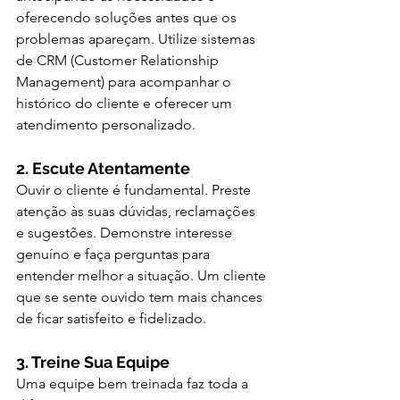
oferecendo soluções antes que os 
problemas apareçam. Utilize sistemas 
de CRM (Customer Relationship 
Management) para acompanhar o 
histórico do cliente e oferecer um 
atendimento personalizado.
2. Escute Atentamente
Ouvir o cliente é fundamental. Preste 
atenção às suas dúvidas, reclamações 
e sugestões. Demonstre interesse 
genuíno e faça perguntas para 
entender melhor a situação. Um cliente 
que se sente ouvido tem mais chances 
de ficar satisfeito e fidelizado.
3. Treine Sua Equipe
Uma equipe bem treinada faz toda a 