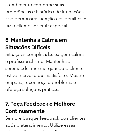
atendimento conforme suas 
preferências e histórico de interações. 
Isso demonstra atenção aos detalhes e 
faz o cliente se sentir especial.
6. Mantenha a Calma em 
Situações Difíceis
Situações complicadas exigem calma 
e profissionalismo. Mantenha a 
serenidade, mesmo quando o cliente 
estiver nervoso ou insatisfeito. Mostre 
empatia, reconheça o problema e 
ofereça soluções práticas.
7. Peça Feedback e Melhore 
Continuamente
Sempre busque feedback dos clientes 
após o atendimento. Utilize essas 