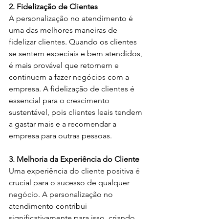
2. Fidelização de Clientes
A personalização no atendimento é 
uma das melhores maneiras de 
fidelizar clientes. Quando os clientes 
se sentem especiais e bem atendidos, 
é mais provável que retornem e 
continuem a fazer negócios com a 
empresa. A fidelização de clientes é 
essencial para o crescimento 
sustentável, pois clientes leais tendem 
a gastar mais e a recomendar a 
empresa para outras pessoas.
3. Melhoria da Experiência do Cliente
Uma experiência do cliente positiva é 
crucial para o sucesso de qualquer 
negócio. A personalização no 
atendimento contribui 
significativamente para isso, criando 