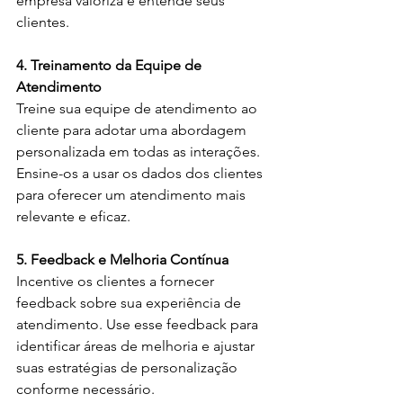
empresa valoriza e entende seus 
clientes.
4. Treinamento da Equipe de 
Atendimento
Treine sua equipe de atendimento ao 
cliente para adotar uma abordagem 
personalizada em todas as interações. 
Ensine-os a usar os dados dos clientes 
para oferecer um atendimento mais 
relevante e eficaz.
5. Feedback e Melhoria Contínua
Incentive os clientes a fornecer 
feedback sobre sua experiência de 
atendimento. Use esse feedback para 
identificar áreas de melhoria e ajustar 
suas estratégias de personalização 
conforme necessário.