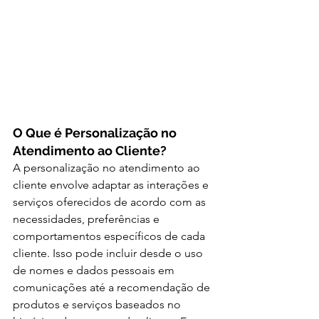
O Que é Personalização no 
Atendimento ao Cliente?
A personalização no atendimento ao 
cliente envolve adaptar as interações e 
serviços oferecidos de acordo com as 
necessidades, preferências e 
comportamentos específicos de cada 
cliente. Isso pode incluir desde o uso 
de nomes e dados pessoais em 
comunicações até a recomendação de 
produtos e serviços baseados no 