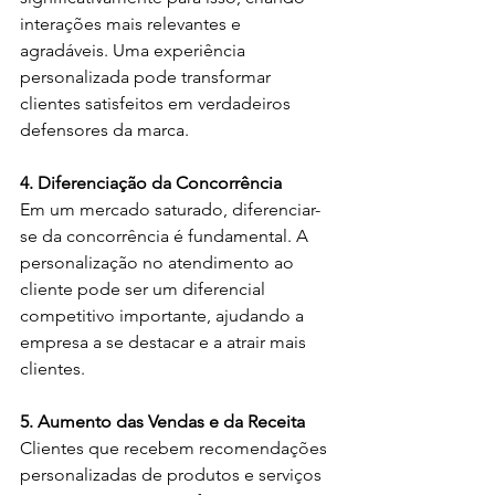
interações mais relevantes e 
agradáveis. Uma experiência 
personalizada pode transformar 
clientes satisfeitos em verdadeiros 
defensores da marca.
4. Diferenciação da Concorrência
Em um mercado saturado, diferenciar-
se da concorrência é fundamental. A 
personalização no atendimento ao 
cliente pode ser um diferencial 
competitivo importante, ajudando a 
empresa a se destacar e a atrair mais 
clientes.
5. Aumento das Vendas e da Receita
Clientes que recebem recomendações 
personalizadas de produtos e serviços 