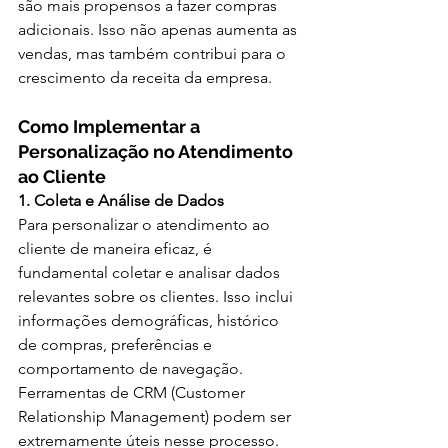
são mais propensos a fazer compras 
adicionais. Isso não apenas aumenta as 
vendas, mas também contribui para o 
crescimento da receita da empresa.
Como Implementar a 
Personalização no Atendimento 
ao Cliente
1. Coleta e Análise de Dados
Para personalizar o atendimento ao 
cliente de maneira eficaz, é 
fundamental coletar e analisar dados 
relevantes sobre os clientes. Isso inclui 
informações demográficas, histórico 
de compras, preferências e 
comportamento de navegação. 
Ferramentas de CRM (Customer 
Relationship Management) podem ser 
extremamente úteis nesse processo.