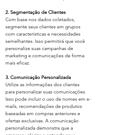
2. Segmentação de Clientes
Com base nos dados coletados, 
segmente seus clientes em grupos 
com características e necessidades 
semelhantes. Isso permitirá que você 
personalize suas campanhas de 
marketing e comunicações de forma 
mais eficaz.
3. Comunicação Personalizada
Utilize as informações dos clientes 
para personalizar suas comunicações. 
Isso pode incluir o uso de nomes em e-
mails, recomendações de produtos 
baseadas em compras anteriores e 
ofertas exclusivas. A comunicação 
personalizada demonstra que a 