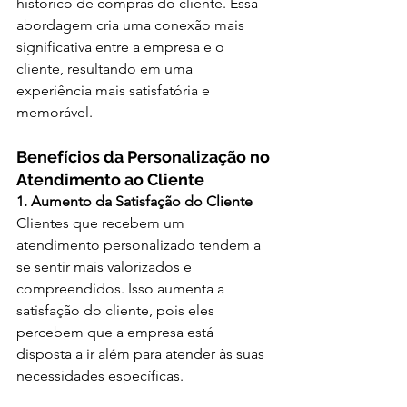
histórico de compras do cliente. Essa 
abordagem cria uma conexão mais 
significativa entre a empresa e o 
cliente, resultando em uma 
experiência mais satisfatória e 
memorável.
Benefícios da Personalização no 
Atendimento ao Cliente
1. Aumento da Satisfação do Cliente
Clientes que recebem um 
atendimento personalizado tendem a 
se sentir mais valorizados e 
compreendidos. Isso aumenta a 
satisfação do cliente, pois eles 
percebem que a empresa está 
disposta a ir além para atender às suas 
necessidades específicas.