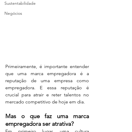
Sustentabilidade
Negócios
Primeiramente, é importante entender 
que uma marca empregadora é a 
reputação de uma empresa como 
empregadora. E essa reputação é 
crucial para atrair e reter talentos no 
mercado competitivo de hoje em dia.
Mas o que faz uma marca 
empregadora ser atrativa? 
Em primeiro lugar, uma cultura 