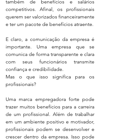
também de benefícios e salários 
competitivos. Afinal, os profissionais 
querem ser valorizados financeiramente 
e ter um pacote de benefícios atraente.
E claro, a comunicação da empresa é 
importante. Uma empresa que se 
comunica de forma transparente e clara 
com seus funcionários transmite 
confiança e credibilidade.
Mas o que isso significa para os 
profissionais? 
Uma marca empregadora forte pode 
trazer muitos benefícios para a carreira 
de um profissional. Além de trabalhar 
em um ambiente positivo e motivador, 
profissionais podem se desenvolver e 
crescer dentro da empresa. Isso pode 