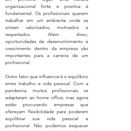
organizacional forte e positiva é 
fundamental. Os profissionais querem 
trabalhar em um ambiente onde se 
sintam valorizados, motivados e 
respeitados. Além disso, 
oportunidades de desenvolvimento e 
crescimento dentro da empresa são 
importantes para a carreira de um 
profissional.
Outro fator que influencia é o equilíbrio 
entre trabalho e vida pessoal. Com a 
pandemia, muitos profissionais se 
adaptaram ao home office, mas agora 
estão procurando empresas que 
ofereçam flexibilidade para poderem 
equilibrar sua vida pessoal e 
profissional. Não podemos esquecer 