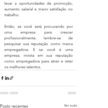
levar a oportunidades de promoção, 
aumento salarial e maior satisfação no 
trabalho.
Então, se você está procurando por 
uma empresa para crescer 
profissionalmente, lembre-se de 
pesquisar sua reputação como marca 
empregadora. E se você é uma 
empresa, invista em sua reputação 
como empregadora para atrair e reter 
os melhores talentos.
Ver tudo
Posts recentes