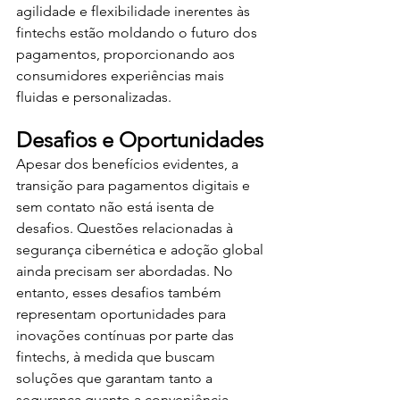
agilidade e flexibilidade inerentes às 
fintechs estão moldando o futuro dos 
pagamentos, proporcionando aos 
consumidores experiências mais 
fluidas e personalizadas.
Desafios e Oportunidades
Apesar dos benefícios evidentes, a 
transição para pagamentos digitais e 
sem contato não está isenta de 
desafios. Questões relacionadas à 
segurança cibernética e adoção global 
ainda precisam ser abordadas. No 
entanto, esses desafios também 
representam oportunidades para 
inovações contínuas por parte das 
fintechs, à medida que buscam 
soluções que garantam tanto a 
segurança quanto a conveniência.