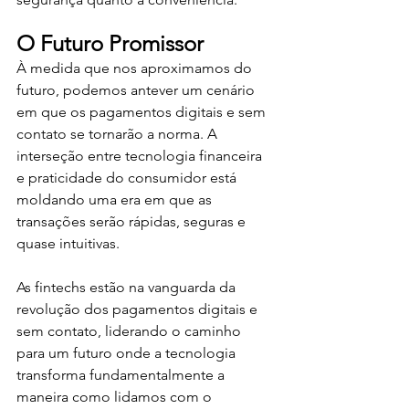
O Futuro Promissor
À medida que nos aproximamos do 
futuro, podemos antever um cenário 
em que os pagamentos digitais e sem 
contato se tornarão a norma. A 
interseção entre tecnologia financeira 
e praticidade do consumidor está 
moldando uma era em que as 
transações serão rápidas, seguras e 
quase intuitivas.
As fintechs estão na vanguarda da 
revolução dos pagamentos digitais e 
sem contato, liderando o caminho 
para um futuro onde a tecnologia 
transforma fundamentalmente a 
maneira como lidamos com o 