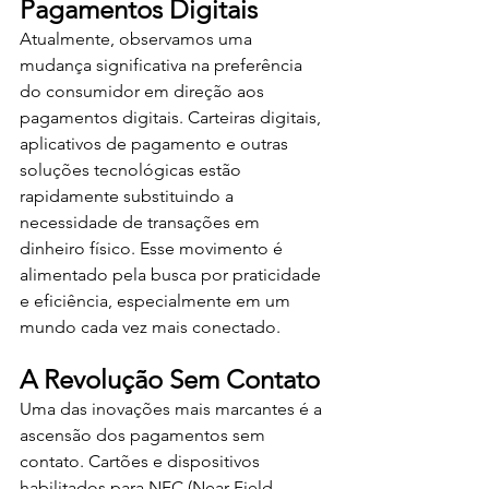
Pagamentos Digitais
Atualmente, observamos uma 
mudança significativa na preferência 
do consumidor em direção aos 
pagamentos digitais. Carteiras digitais, 
aplicativos de pagamento e outras 
soluções tecnológicas estão 
rapidamente substituindo a 
necessidade de transações em 
dinheiro físico. Esse movimento é 
alimentado pela busca por praticidade 
e eficiência, especialmente em um 
mundo cada vez mais conectado.
A Revolução Sem Contato
Uma das inovações mais marcantes é a 
ascensão dos pagamentos sem 
contato. Cartões e dispositivos 
habilitados para NFC (Near Field 