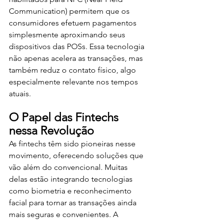
Communication) permitem que os 
consumidores efetuem pagamentos 
simplesmente aproximando seus 
dispositivos das POSs. Essa tecnologia 
não apenas acelera as transações, mas 
também reduz o contato físico, algo 
especialmente relevante nos tempos 
atuais.
O Papel das Fintechs 
nessa Revolução
As fintechs têm sido pioneiras nesse 
movimento, oferecendo soluções que 
vão além do convencional. Muitas 
delas estão integrando tecnologias 
como biometria e reconhecimento 
facial para tornar as transações ainda 
mais seguras e convenientes. A 