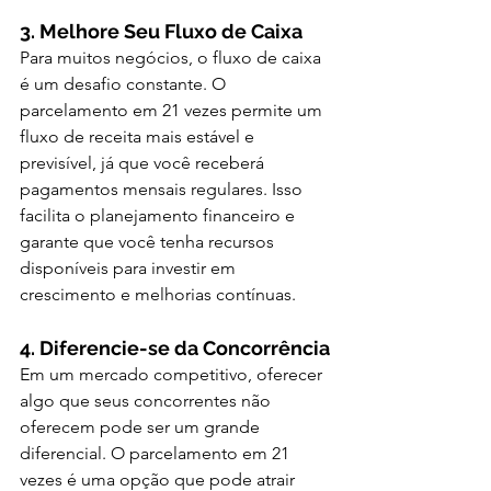
3. Melhore Seu Fluxo de Caixa
Para muitos negócios, o fluxo de caixa 
é um desafio constante. O 
parcelamento em 21 vezes permite um 
fluxo de receita mais estável e 
previsível, já que você receberá 
pagamentos mensais regulares. Isso 
facilita o planejamento financeiro e 
garante que você tenha recursos 
disponíveis para investir em 
crescimento e melhorias contínuas.
4. Diferencie-se da Concorrência
Em um mercado competitivo, oferecer 
algo que seus concorrentes não 
oferecem pode ser um grande 
diferencial. O parcelamento em 21 
vezes é uma opção que pode atrair 