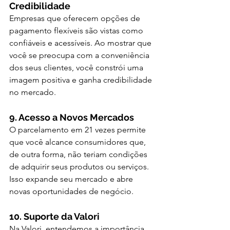
Credibilidade
Empresas que oferecem opções de 
pagamento flexíveis são vistas como 
confiáveis e acessíveis. Ao mostrar que 
você se preocupa com a conveniência 
dos seus clientes, você constrói uma 
imagem positiva e ganha credibilidade 
no mercado.
9. Acesso a Novos Mercados
O parcelamento em 21 vezes permite 
que você alcance consumidores que, 
de outra forma, não teriam condições 
de adquirir seus produtos ou serviços. 
Isso expande seu mercado e abre 
novas oportunidades de negócio.
10. Suporte da Valori
Na Valori, entendemos a importância 