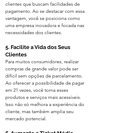
clientes que buscam facilidades de 
pagamento. Ao se destacar com essa 
vantagem, você se posiciona como 
uma empresa inovadora e focada nas 
necessidades dos clientes.
5. Facilite a Vida dos Seus 
Clientes
Para muitos consumidores, realizar 
compras de grande valor pode ser 
difícil sem opções de parcelamento. 
Ao oferecer a possibilidade de pagar 
em 21 vezes, você torna esses 
produtos e serviços mais acessíveis. 
Isso não só melhora a experiência do 
cliente, mas também amplia seu 
mercado potencial.