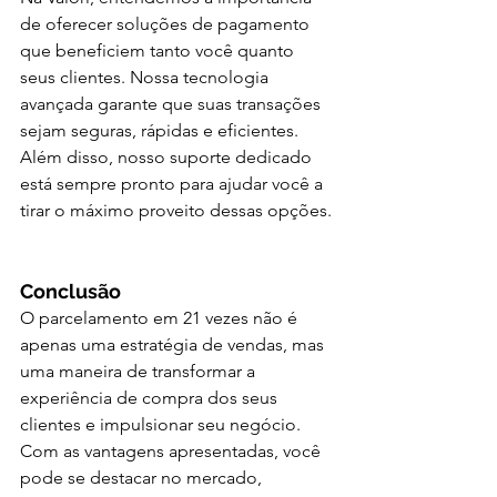
de oferecer soluções de pagamento 
que beneficiem tanto você quanto 
seus clientes. Nossa tecnologia 
avançada garante que suas transações 
sejam seguras, rápidas e eficientes. 
Além disso, nosso suporte dedicado 
está sempre pronto para ajudar você a 
tirar o máximo proveito dessas opções.
Conclusão
O parcelamento em 21 vezes não é 
apenas uma estratégia de vendas, mas 
uma maneira de transformar a 
experiência de compra dos seus 
clientes e impulsionar seu negócio. 
Com as vantagens apresentadas, você 
pode se destacar no mercado, 