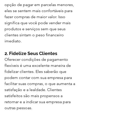
opção de pagar em parcelas menores, 
eles se sentem mais confortáveis para 
fazer compras de maior valor. Isso 
significa que você pode vender mais 
produtos e serviços sem que seus 
clientes sintam o peso financeiro 
imediato.
2. Fidelize Seus Clientes
Oferecer condições de pagamento 
flexíveis é uma excelente maneira de 
fidelizar clientes. Eles saberão que 
podem contar com sua empresa para 
facilitar suas compras, o que aumenta a 
satisfação e a lealdade. Clientes 
satisfeitos são mais propensos a 
retornar e a indicar sua empresa para 
outras pessoas.