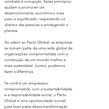
combate à corrupção. Esses princípios 
ajudam a promover um 
desenvolvimento econômico mais 
justo e equilibrado, respeitando os 
direitos das pessoas e protegendo o 
planeta.
Ao aderir ao Pacto Global, as empresas 
se tornam parte de uma rede global de 
organizações comprometidas com a 
construção de um mundo melhor e 
mais sustentável. Juntos, podemos 
fazer a diferença.
Se você é um empresário 
comprometido com a sustentabilidade 
e a responsabilidade social, o Pacto 
Global é uma oportunidade incrível 
para fazer parte dessa transformação 