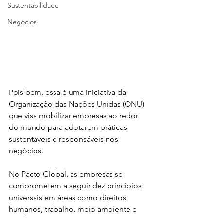
Sustentabilidade
Negócios
Pois bem, essa é uma iniciativa da 
Organização das Nações Unidas (ONU) 
que visa mobilizar empresas ao redor 
do mundo para adotarem práticas 
sustentáveis e responsáveis nos 
negócios.
No Pacto Global, as empresas se 
comprometem a seguir dez princípios 
universais em áreas como direitos 
humanos, trabalho, meio ambiente e 