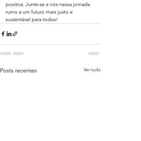
positiva. Junte-se a nós nessa jornada 
rumo a um futuro mais justo e 
sustentável para todos!
Ver tudo
Posts recentes