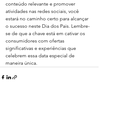
conteúdo relevante e promover 
atividades nas redes sociais, você 
estará no caminho certo para alcançar 
o sucesso neste Dia dos Pais. Lembre-
se de que a chave está em cativar os 
consumidores com ofertas 
significativas e experiências que 
celebrem essa data especial de 
maneira única.
Ver tudo
Posts recentes