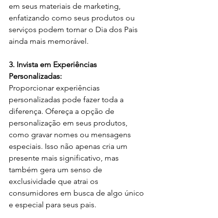
em seus materiais de marketing, 
enfatizando como seus produtos ou 
serviços podem tornar o Dia dos Pais 
ainda mais memorável.
3. Invista em Experiências 
Personalizadas:
Proporcionar experiências 
personalizadas pode fazer toda a 
diferença. Ofereça a opção de 
personalização em seus produtos, 
como gravar nomes ou mensagens 
especiais. Isso não apenas cria um 
presente mais significativo, mas 
também gera um senso de 
exclusividade que atrai os 
consumidores em busca de algo único 
e especial para seus pais.