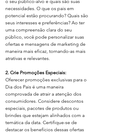
o seu público-alvo e quais são suas 
necessidades. O que os pais em 
potencial estão procurando? Quais são 
seus interesses e preferências? Ao ter 
uma compreensão clara do seu 
público, você pode personalizar suas 
ofertas e mensagens de marketing de 
maneira mais eficaz, tornando-as mais 
atrativas e relevantes.
2. Crie Promoções Especiais:
Oferecer promoções exclusivas para o 
Dia dos Pais é uma maneira 
comprovada de atrair a atenção dos 
consumidores. Considere descontos 
especiais, pacotes de produtos ou 
brindes que estejam alinhados com a 
temática da data. Certifique-se de 
destacar os benefícios dessas ofertas 