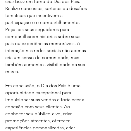
criar buzz em torno do Dia dos Pais. 
Realize concursos, sorteios ou desafios 
temáticos que incentivem a 
participação e o compartilhamento. 
Peça aos seus seguidores para 
compartilharem histórias sobre seus 
pais ou experiências memoráveis. A 
interação nas redes sociais não apenas 
cria um senso de comunidade, mas 
também aumenta a visibilidade da sua 
marca.
Em conclusão, o Dia dos Pais é uma 
oportunidade excepcional para 
impulsionar suas vendas e fortalecer a 
conexão com seus clientes. Ao 
conhecer seu público-alvo, criar 
promoções atraentes, oferecer 
experiências personalizadas, criar 