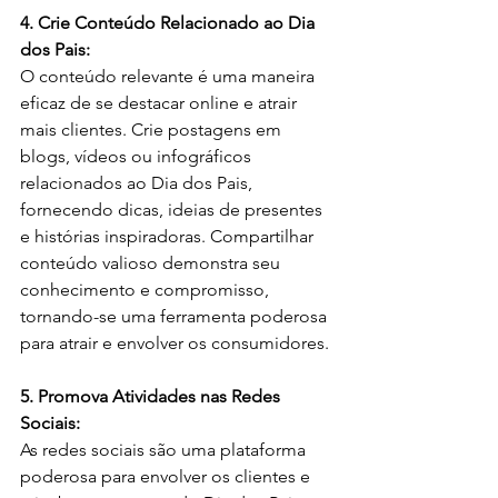
4. Crie Conteúdo Relacionado ao Dia 
dos Pais:
O conteúdo relevante é uma maneira 
eficaz de se destacar online e atrair 
mais clientes. Crie postagens em 
blogs, vídeos ou infográficos 
relacionados ao Dia dos Pais, 
fornecendo dicas, ideias de presentes 
e histórias inspiradoras. Compartilhar 
conteúdo valioso demonstra seu 
conhecimento e compromisso, 
tornando-se uma ferramenta poderosa 
para atrair e envolver os consumidores.
5. Promova Atividades nas Redes 
Sociais:
As redes sociais são uma plataforma 
poderosa para envolver os clientes e 