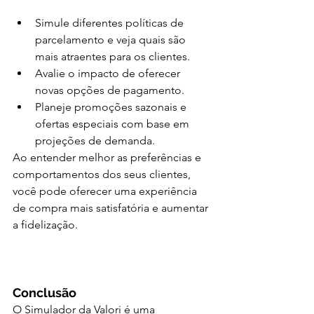
Simule diferentes políticas de 
parcelamento e veja quais são 
mais atraentes para os clientes.
Avalie o impacto de oferecer 
novas opções de pagamento.
Planeje promoções sazonais e 
ofertas especiais com base em 
projeções de demanda.
Ao entender melhor as preferências e 
comportamentos dos seus clientes, 
você pode oferecer uma experiência 
de compra mais satisfatória e aumentar 
a fidelização.
Conclusão
O Simulador da Valori é uma 