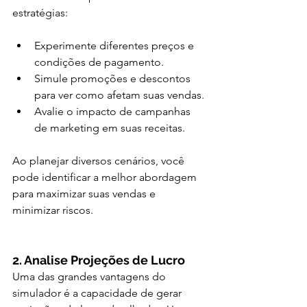
estratégias:
Experimente diferentes preços e 
condições de pagamento.
Simule promoções e descontos 
para ver como afetam suas vendas.
Avalie o impacto de campanhas 
de marketing em suas receitas.
Ao planejar diversos cenários, você 
pode identificar a melhor abordagem 
para maximizar suas vendas e 
minimizar riscos.
2. Analise Projeções de Lucro
Uma das grandes vantagens do 
simulador é a capacidade de gerar 