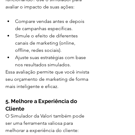
avaliar o impacto de suas ações:
Compare vendas antes e depois 
de campanhas específicas.
Simule o efeito de diferentes 
canais de marketing (online, 
offline, redes sociais).
Ajuste suas estratégias com base 
nos resultados simulados.
Essa avaliação permite que você invista 
seu orçamento de marketing de forma 
mais inteligente e eficaz.
5. Melhore a Experiência do 
Cliente
O Simulador da Valori também pode 
ser uma ferramenta valiosa para 
melhorar a experiência do cliente: