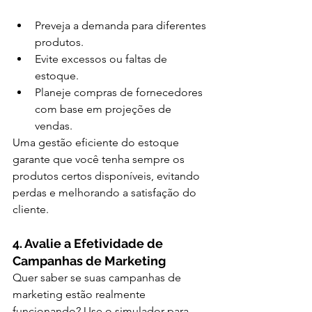
Preveja a demanda para diferentes 
produtos.
Evite excessos ou faltas de 
estoque.
Planeje compras de fornecedores 
com base em projeções de 
vendas.
Uma gestão eficiente do estoque 
garante que você tenha sempre os 
produtos certos disponíveis, evitando 
perdas e melhorando a satisfação do 
cliente.
4. Avalie a Efetividade de 
Campanhas de Marketing
Quer saber se suas campanhas de 
marketing estão realmente 
funcionando? Use o simulador para 