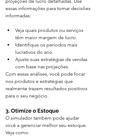
projeções de lucro detalhadas. Use 
essas informações para tomar decisões 
informadas:
Veja quais produtos ou serviços 
têm maior margem de lucro.
Identifique os períodos mais 
lucrativos do ano.
Ajuste suas estratégias de vendas 
com base nas projeções.
Com essas análises, você pode focar 
nos produtos e estratégias que 
realmente trazem resultados positivos 
para o seu negócio.
3. Otimize o Estoque
O simulador também pode ajudar 
você a gerenciar melhor seu estoque. 
Veja como: