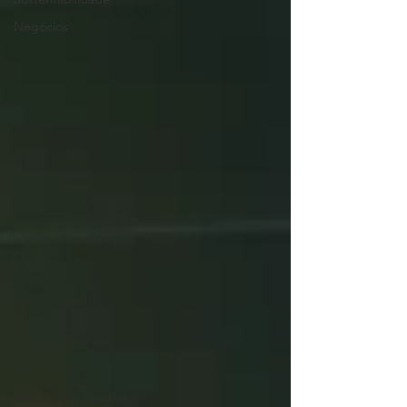
Negócios