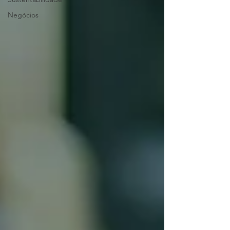
Negócios