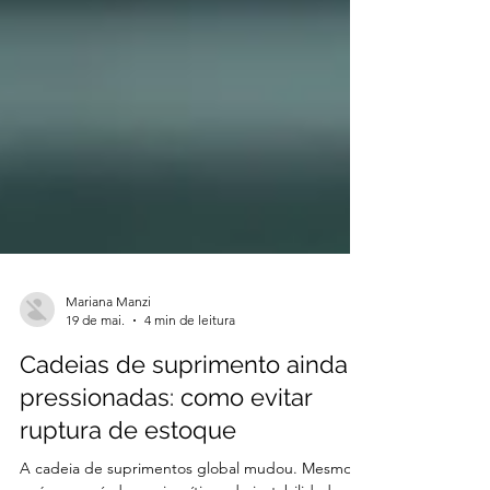
Mariana Manzi
19 de mai.
4 min de leitura
Cadeias de suprimento ainda
pressionadas: como evitar
ruptura de estoque