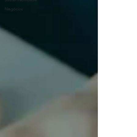
Negócios