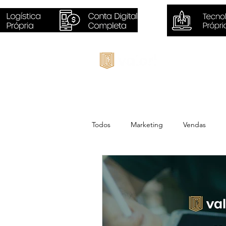
Inicio
Todos
Marketing
Vendas
Negócios