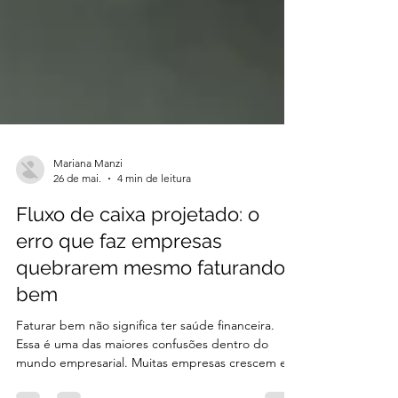
Mariana Manzi
26 de mai.
4 min de leitura
Fluxo de caixa projetado: o
erro que faz empresas
quebrarem mesmo faturando
bem
Faturar bem não significa ter saúde financeira.
Essa é uma das maiores confusões dentro do
mundo empresarial. Muitas empresas crescem em