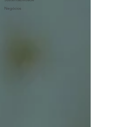
Negócios