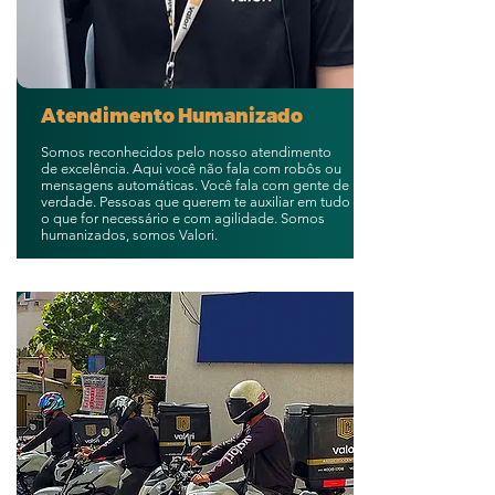
Atendimento Humanizado
Somos reconhecidos pelo nosso atendimento
de excelência. Aqui você não fala com robôs ou
mensagens automáticas. Você fala com gente de
verdade. Pessoas que querem te auxiliar em tudo
o que for necessário e com agilidade. Somos
humanizados, somos Valori.