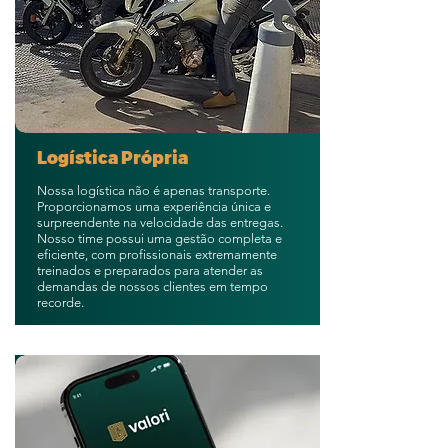
Logística Própria
Nossa logística não é apenas transporte.
Proporcionamos uma experiência única e
surpreendente na velocidade das entregas.
Nosso time possui uma gestão completa e
eficiente, com profissionais extremamente
treinados e preparados para atender as
demandas de nossos clientes em tempo
recorde.