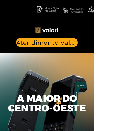
Atendimento Valori
A MAIOR DO
CENTRO-OESTE