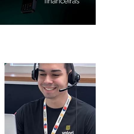
financeiras