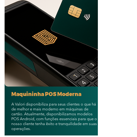
Maquininha POS Moderna
A Valori disponibiliza para seus clientes o que há
de melhor e mais moderno em máquinas de
cartão. Atualmente, disponibilizamos modelos
POS Android, com funções essenciais para que o
nosso cliente tenha êxito e tranquilidade em suas
operações.