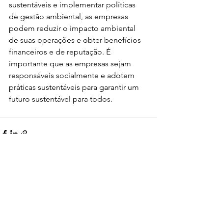
sustentáveis e implementar políticas 
de gestão ambiental, as empresas 
podem reduzir o impacto ambiental 
de suas operações e obter benefícios 
financeiros e de reputação. É 
importante que as empresas sejam 
responsáveis socialmente e adotem 
práticas sustentáveis para garantir um 
futuro sustentável para todos.
Ver tudo
Posts recentes