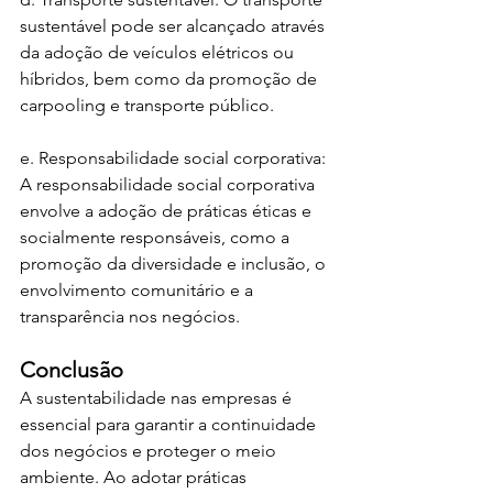
sustentável pode ser alcançado através 
da adoção de veículos elétricos ou 
híbridos, bem como da promoção de 
carpooling e transporte público.
e. Responsabilidade social corporativa: 
A responsabilidade social corporativa 
envolve a adoção de práticas éticas e 
socialmente responsáveis, como a 
promoção da diversidade e inclusão, o 
envolvimento comunitário e a 
transparência nos negócios.
Conclusão
A sustentabilidade nas empresas é 
essencial para garantir a continuidade 
dos negócios e proteger o meio 
ambiente. Ao adotar práticas 