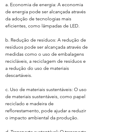
a. Economia de energia: A economia 
de energia pode ser alcançada através 
da adoção de tecnologias mais 
eficientes, como lâmpadas de LED.
b. Redução de resíduos: A redução de 
resíduos pode ser alcançada através de 
medidas como o uso de embalagens 
recicláveis, a reciclagem de resíduos e 
a redução do uso de materiais 
descartáveis.
c. Uso de materiais sustentáveis: O uso 
de materiais sustentáveis, como papel 
reciclado e madeira de 
reflorestamento, pode ajudar a reduzir 
o impacto ambiental da produção.
d. Transporte sustentável: O transporte 