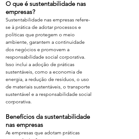
O que é sustentabilidade nas 
empresas? 
Sustentabilidade nas empresas refere-
se à prática de adotar processos e 
políticas que protegem o meio 
ambiente, garantem a continuidade 
dos negócios e promovem a 
responsabilidade social corporativa. 
Isso inclui a adoção de práticas 
sustentáveis, como a economia de 
energia, a redução de resíduos, o uso 
de materiais sustentáveis, o transporte 
sustentável e a responsabilidade social 
corporativa.
Benefícios da sustentabilidade 
nas empresas 
As empresas que adotam práticas 