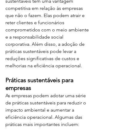
sustentáveis têm uma vantagem 
competitiva em relação às empresas 
que não o fazem. Elas podem atrair e 
reter clientes e funcionários 
comprometidos com o meio ambiente 
e a responsabilidade social 
corporativa. Além disso, a adoção de 
práticas sustentáveis pode levar a 
reduções significativas de custos e 
melhorias na eficiência operacional.
Práticas sustentáveis para 
empresas 
As empresas podem adotar uma série 
de práticas sustentáveis para reduzir o 
impacto ambiental e aumentar a 
eficiência operacional. Algumas das 
práticas mais importantes incluem: