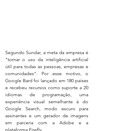
Segundo Sundar, a meta da empresa é 
"tornar o uso da inteligência artificial 
útil para todas as pessoas, empresas e 
comunidades". Por esse motivo, o 
Google Bard foi lançado em 180 países 
e recebeu recursos como suporte a 20 
idiomas de programação, uma 
experiência visual semelhante à do 
Google Search, modo escuro para 
assinantes e um gerador de imagens 
em parceria com a Adobe e a 
plataforma Firefly.