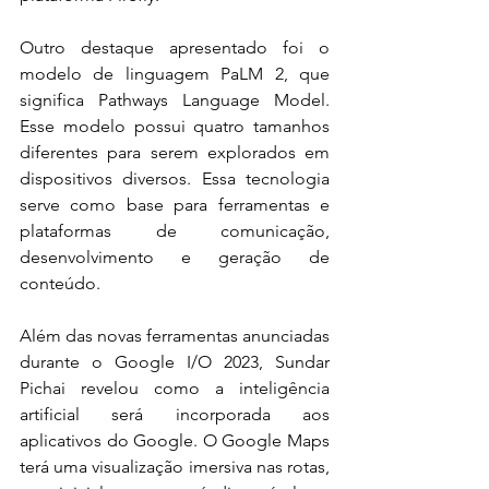
Outro destaque apresentado foi o 
modelo de linguagem PaLM 2, que 
significa Pathways Language Model. 
Esse modelo possui quatro tamanhos 
diferentes para serem explorados em 
dispositivos diversos. Essa tecnologia 
serve como base para ferramentas e 
plataformas de comunicação, 
desenvolvimento e geração de 
conteúdo.
Além das novas ferramentas anunciadas 
durante o Google I/O 2023, Sundar 
Pichai revelou como a inteligência 
artificial será incorporada aos 
aplicativos do Google. O Google Maps 
terá uma visualização imersiva nas rotas, 