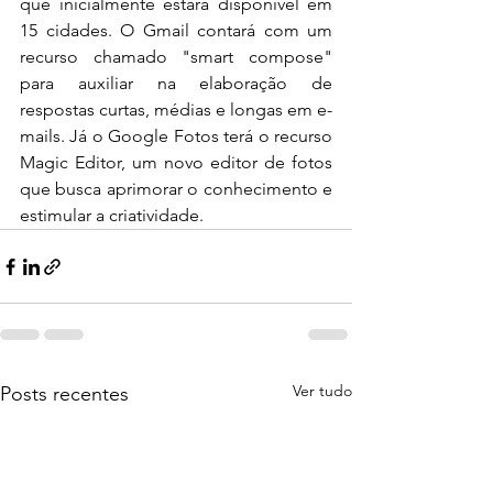
que inicialmente estará disponível em 
15 cidades. O Gmail contará com um 
recurso chamado "smart compose" 
para auxiliar na elaboração de 
respostas curtas, médias e longas em e-
mails. Já o Google Fotos terá o recurso 
Magic Editor, um novo editor de fotos 
que busca aprimorar o conhecimento e 
estimular a criatividade.
Ver tudo
Posts recentes