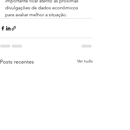
importante ficar atento às próximas 
divulgações de dados econômicos 
para avaliar melhor a situação.
Ver tudo
Posts recentes