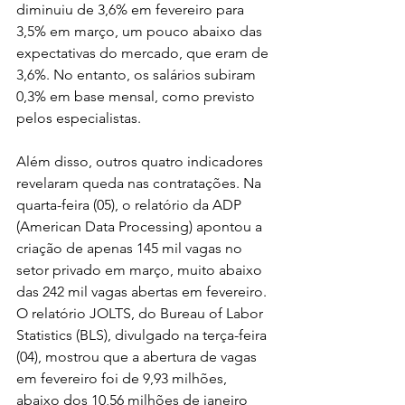
diminuiu de 3,6% em fevereiro para 
3,5% em março, um pouco abaixo das 
expectativas do mercado, que eram de 
3,6%. No entanto, os salários subiram 
0,3% em base mensal, como previsto 
pelos especialistas.
Além disso, outros quatro indicadores 
revelaram queda nas contratações. Na 
quarta-feira (05), o relatório da ADP 
(American Data Processing) apontou a 
criação de apenas 145 mil vagas no 
setor privado em março, muito abaixo 
das 242 mil vagas abertas em fevereiro. 
O relatório JOLTS, do Bureau of Labor 
Statistics (BLS), divulgado na terça-feira 
(04), mostrou que a abertura de vagas 
em fevereiro foi de 9,93 milhões, 
abaixo dos 10,56 milhões de janeiro 