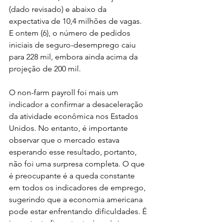
(dado revisado) e abaixo da 
expectativa de 10,4 milhões de vagas. 
E ontem (6), o número de pedidos 
iniciais de seguro-desemprego caiu 
para 228 mil, embora ainda acima da 
projeção de 200 mil.
O non-farm payroll foi mais um 
indicador a confirmar a desaceleração 
da atividade econômica nos Estados 
Unidos. No entanto, é importante 
observar que o mercado estava 
esperando esse resultado, portanto, 
não foi uma surpresa completa. O que 
é preocupante é a queda constante 
em todos os indicadores de emprego, 
sugerindo que a economia americana 
pode estar enfrentando dificuldades. É 