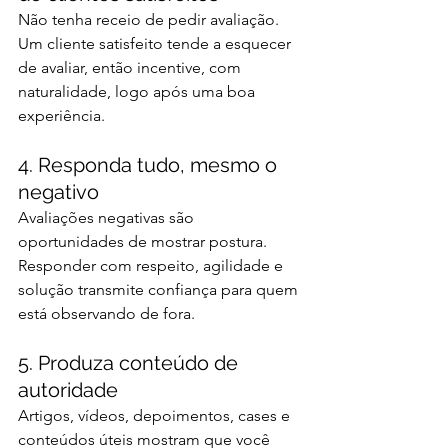
Não tenha receio de pedir avaliação. 
Um cliente satisfeito tende a esquecer 
de avaliar, então incentive, com 
naturalidade, logo após uma boa 
experiência.
4. Responda tudo, mesmo o 
negativo
Avaliações negativas são 
oportunidades de mostrar postura. 
Responder com respeito, agilidade e 
solução transmite confiança para quem 
está observando de fora.
5. Produza conteúdo de 
autoridade
Artigos, vídeos, depoimentos, cases e 
conteúdos úteis mostram que você 