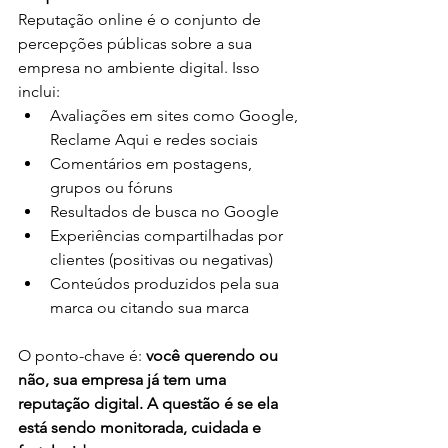
Reputação online é o conjunto de 
percepções públicas sobre a sua 
empresa no ambiente digital. Isso 
inclui:
Avaliações em sites como Google, 
Reclame Aqui e redes sociais
Comentários em postagens, 
grupos ou fóruns
Resultados de busca no Google
Experiências compartilhadas por 
clientes (positivas ou negativas)
Conteúdos produzidos pela sua 
marca ou citando sua marca
O ponto-chave é: 
você querendo ou 
não, sua empresa já tem uma 
reputação digital. A questão é se ela 
está sendo monitorada, cuidada e 