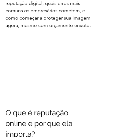
reputação digital, quais erros mais 
comuns os empresários cometem, e 
como começar a proteger sua imagem 
agora, mesmo com orçamento enxuto.
O que é reputação 
online e por que ela 
importa?