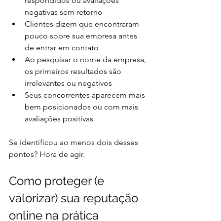
respondidos ou avaliações 
negativas sem retorno
Clientes dizem que encontraram 
pouco sobre sua empresa antes 
de entrar em contato
Ao pesquisar o nome da empresa, 
os primeiros resultados são 
irrelevantes ou negativos
Seus concorrentes aparecem mais 
bem posicionados ou com mais 
avaliações positivas
Se identificou ao menos dois desses 
pontos? Hora de agir.
Como proteger (e 
valorizar) sua reputação 
online na prática