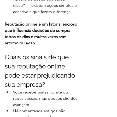
disso” → existem ações simples e 
acessíveis que fazem diferença
Reputação online é um fator silencioso 
que influencia decisões de compra 
todos os dias e muitas vezes sem 
retorno ou aviso.
Quais os sinais de que 
sua reputação online 
pode estar prejudicando 
sua empresa?
Você recebe visitas no site ou 
redes sociais, mas poucos clientes 
avançam
Há comentários antigos não 