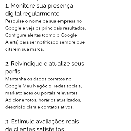
1. Monitore sua presença 
digital regularmente
Pesquise o nome da sua empresa no 
Google e veja os principais resultados. 
Configure alertas (como o Google 
Alerts) para ser notificado sempre que 
citarem sua marca.
2. Reivindique e atualize seus 
perfis
Mantenha os dados corretos no 
Google Meu Negócio, redes sociais, 
marketplaces ou portais relevantes. 
Adicione fotos, horários atualizados, 
descrição clara e contatos ativos.
3. Estimule avaliações reais 
de clientes satisfeitos