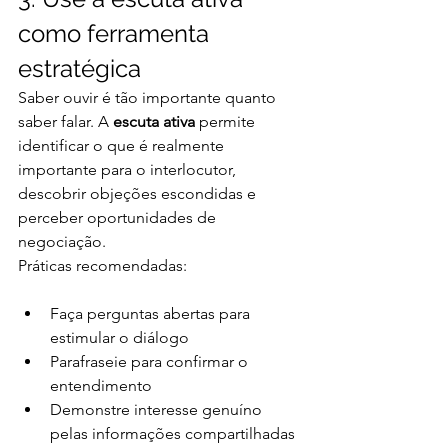
como ferramenta 
estratégica
Saber ouvir é tão importante quanto 
saber falar. A 
escuta ativa
 permite 
identificar o que é realmente 
importante para o interlocutor, 
descobrir objeções escondidas e 
perceber oportunidades de 
negociação.
Práticas recomendadas:
Faça perguntas abertas para 
estimular o diálogo
Parafraseie para confirmar o 
entendimento
Demonstre interesse genuíno 
pelas informações compartilhadas