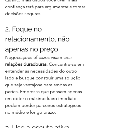
confiança terá para argumentar e tomar 
decisões seguras.
2. Foque no 
relacionamento, não 
apenas no preço
Negociações eficazes visam criar 
relações duradouras
. Concentre-se em 
entender as necessidades do outro 
lado e busque construir uma solução 
que seja vantajosa para ambas as 
partes. Empresas que pensam apenas 
em obter o máximo lucro imediato 
podem perder parceiros estratégicos 
no médio e longo prazo.
3. Use a escuta ativa 