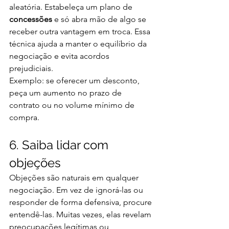
aleatória. Estabeleça um plano de 
concessões
 e só abra mão de algo se 
receber outra vantagem em troca. Essa 
técnica ajuda a manter o equilíbrio da 
negociação e evita acordos 
prejudiciais.
Exemplo: se oferecer um desconto, 
peça um aumento no prazo de 
contrato ou no volume mínimo de 
compra.
6. Saiba lidar com 
objeções
Objeções são naturais em qualquer 
negociação. Em vez de ignorá-las ou 
responder de forma defensiva, procure 
entendê-las. Muitas vezes, elas revelam 
preocupações legítimas ou 