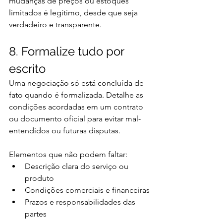
mudanças de preços ou estoques 
limitados é legítimo, desde que seja 
verdadeiro e transparente.
8. Formalize tudo por 
escrito
Uma negociação só está concluída de 
fato quando é formalizada. Detalhe as 
condições acordadas em um contrato 
ou documento oficial para evitar mal-
entendidos ou futuras disputas.
Elementos que não podem faltar:
Descrição clara do serviço ou 
produto
Condições comerciais e financeiras
Prazos e responsabilidades das 
partes