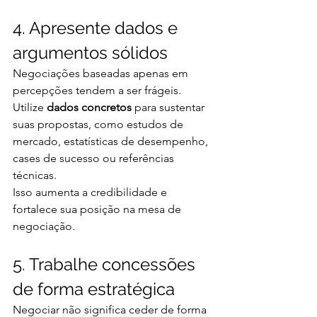
4. Apresente dados e 
argumentos sólidos
Negociações baseadas apenas em 
percepções tendem a ser frágeis. 
Utilize 
dados concretos
 para sustentar 
suas propostas, como estudos de 
mercado, estatísticas de desempenho, 
cases de sucesso ou referências 
técnicas.
Isso aumenta a credibilidade e 
fortalece sua posição na mesa de 
negociação.
5. Trabalhe concessões 
de forma estratégica
Negociar não significa ceder de forma 