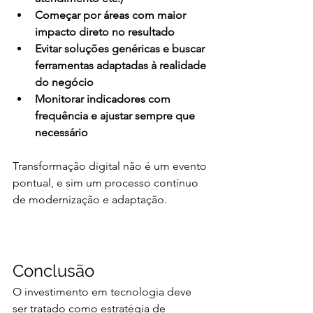
Começar por áreas com maior 
impacto direto no resultado
Evitar soluções genéricas e buscar 
ferramentas adaptadas à realidade 
do negócio
Monitorar indicadores com 
frequência e ajustar sempre que 
necessário
Transformação digital não é um evento 
pontual, e sim um processo contínuo 
de modernização e adaptação.
Conclusão
O investimento em tecnologia deve 
ser tratado como estratégia de 