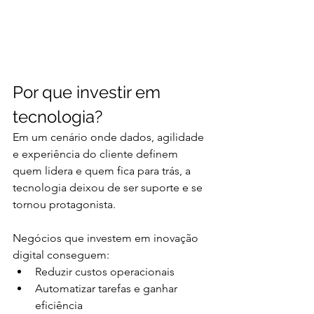
Por que investir em 
tecnologia?
Em um cenário onde dados, agilidade 
e experiência do cliente definem 
quem lidera e quem fica para trás, a 
tecnologia deixou de ser suporte e se 
tornou protagonista.
Negócios que investem em inovação 
digital conseguem:
Reduzir custos operacionais
Automatizar tarefas e ganhar 
eficiência