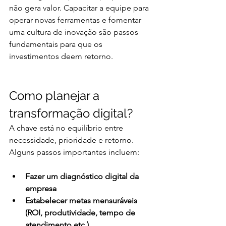
não gera valor. Capacitar a equipe para 
operar novas ferramentas e fomentar 
uma cultura de inovação são passos 
fundamentais para que os 
investimentos deem retorno.
Como planejar a 
transformação digital?
A chave está no equilíbrio entre 
necessidade, prioridade e retorno. 
Alguns passos importantes incluem:
Fazer um diagnóstico digital da 
empresa
Estabelecer metas mensuráveis 
(ROI, produtividade, tempo de 
atendimento etc.)