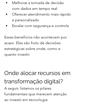
Melhorar a tomada de decisão 
com dados em tempo real
Oferecer atendimento mais rápido 
e personalizado
Escalar com segurança e controle
Esses benefícios não acontecem por 
acaso. Eles são fruto de decisões 
estratégicas sobre onde, como e 
quanto investir.
Onde alocar recursos em 
transformação digital?
A seguir, listamos os pilares 
fundamentais que merecem atenção 
ao investir em tecnologia: