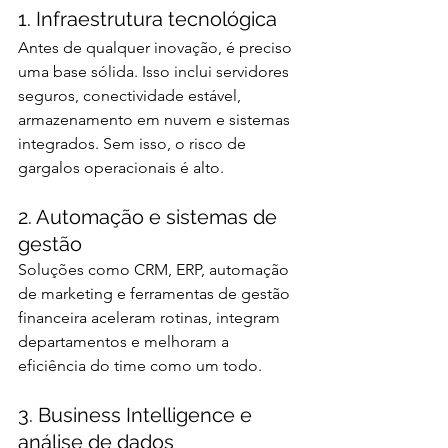
1. Infraestrutura tecnológica
Antes de qualquer inovação, é preciso 
uma base sólida. Isso inclui servidores 
seguros, conectividade estável, 
armazenamento em nuvem e sistemas 
integrados. Sem isso, o risco de 
gargalos operacionais é alto.
2. Automação e sistemas de 
gestão
Soluções como CRM, ERP, automação 
de marketing e ferramentas de gestão 
financeira aceleram rotinas, integram 
departamentos e melhoram a 
eficiência do time como um todo.
3. Business Intelligence e 
análise de dados