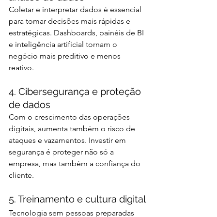
Coletar e interpretar dados é essencial 
para tomar decisões mais rápidas e 
estratégicas. Dashboards, painéis de BI 
e inteligência artificial tornam o 
negócio mais preditivo e menos 
reativo.
4. Cibersegurança e proteção 
de dados
Com o crescimento das operações 
digitais, aumenta também o risco de 
ataques e vazamentos. Investir em 
segurança é proteger não só a 
empresa, mas também a confiança do 
cliente.
5. Treinamento e cultura digital
Tecnologia sem pessoas preparadas 