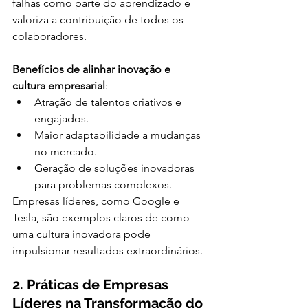
falhas como parte do aprendizado e 
valoriza a contribuição de todos os 
colaboradores.
Benefícios de alinhar inovação e 
cultura empresarial
:
Atração de talentos criativos e 
engajados.
Maior adaptabilidade a mudanças 
no mercado.
Geração de soluções inovadoras 
para problemas complexos.
Empresas líderes, como Google e 
Tesla, são exemplos claros de como 
uma cultura inovadora pode 
impulsionar resultados extraordinários.
2. Práticas de Empresas 
Líderes na Transformação do 