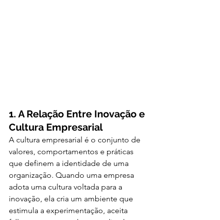
1. A Relação Entre Inovação e 
Cultura Empresarial
A cultura empresarial é o conjunto de 
valores, comportamentos e práticas 
que definem a identidade de uma 
organização. Quando uma empresa 
adota uma cultura voltada para a 
inovação, ela cria um ambiente que 
estimula a experimentação, aceita 