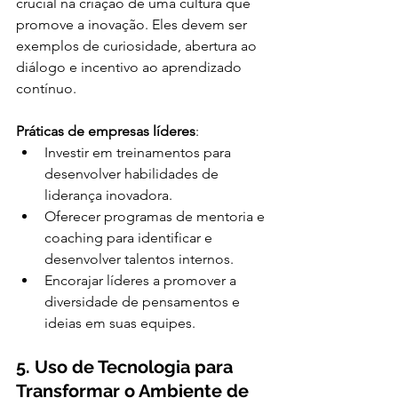
crucial na criação de uma cultura que 
promove a inovação. Eles devem ser 
exemplos de curiosidade, abertura ao 
diálogo e incentivo ao aprendizado 
contínuo.
Práticas de empresas líderes
:
Investir em treinamentos para 
desenvolver habilidades de 
liderança inovadora.
Oferecer programas de mentoria e 
coaching para identificar e 
desenvolver talentos internos.
Encorajar líderes a promover a 
diversidade de pensamentos e 
ideias em suas equipes.
5. Uso de Tecnologia para 
Transformar o Ambiente de 