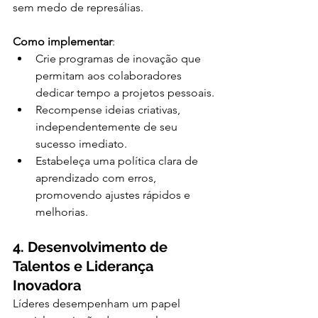
sem medo de represálias.
Como implementar
:
Crie programas de inovação que 
permitam aos colaboradores 
dedicar tempo a projetos pessoais.
Recompense ideias criativas, 
independentemente de seu 
sucesso imediato.
Estabeleça uma política clara de 
aprendizado com erros, 
promovendo ajustes rápidos e 
melhorias.
4. Desenvolvimento de 
Talentos e Liderança 
Inovadora
Líderes desempenham um papel 