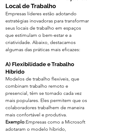
Local de Trabalho
Empresas líderes estão adotando 
estratégias inovadoras para transformar 
seus locais de trabalho em espaços 
que estimulam o bem-estar e a 
criatividade. Abaixo, destacamos 
algumas das práticas mais eficazes:
A) Flexibilidade e Trabalho 
Híbrido
Modelos de trabalho flexíveis, que 
combinam trabalho remoto e 
presencial, têm se tornado cada vez 
mais populares. Eles permitem que os 
colaboradores trabalhem de maneira 
mais confortável e produtiva.
Exemplo
:Empresas como a Microsoft 
adotaram o modelo híbrido, 