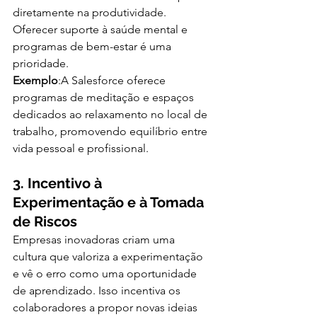
diretamente na produtividade. 
Oferecer suporte à saúde mental e 
programas de bem-estar é uma 
prioridade.
Exemplo
:A Salesforce oferece 
programas de meditação e espaços 
dedicados ao relaxamento no local de 
trabalho, promovendo equilíbrio entre 
vida pessoal e profissional.
3. Incentivo à 
Experimentação e à Tomada 
de Riscos
Empresas inovadoras criam uma 
cultura que valoriza a experimentação 
e vê o erro como uma oportunidade 
de aprendizado. Isso incentiva os 
colaboradores a propor novas ideias 