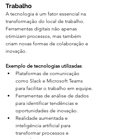
Trabalho
A tecnologia é um fator essencial na 
transformação do local de trabalho. 
Ferramentas digitais não apenas 
otimizam processos, mas também 
criam novas formas de colaboração e 
inovação.
Exemplo de tecnologias utilizadas
:
Plataformas de comunicação 
como Slack e Microsoft Teams 
para facilitar o trabalho em equipe.
Ferramentas de análise de dados 
para identificar tendências e 
oportunidades de inovação.
Realidade aumentada e 
inteligência artificial para 
transformar processos e 