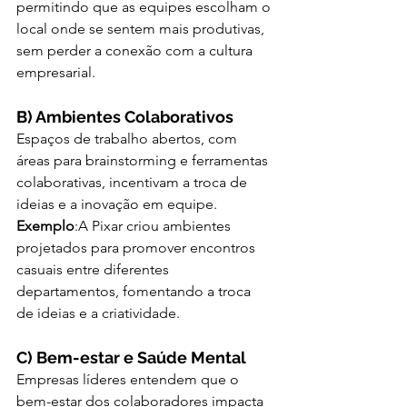
permitindo que as equipes escolham o 
local onde se sentem mais produtivas, 
sem perder a conexão com a cultura 
empresarial.
B) Ambientes Colaborativos
Espaços de trabalho abertos, com 
áreas para brainstorming e ferramentas 
colaborativas, incentivam a troca de 
ideias e a inovação em equipe.
Exemplo
:A Pixar criou ambientes 
projetados para promover encontros 
casuais entre diferentes 
departamentos, fomentando a troca 
de ideias e a criatividade.
C) Bem-estar e Saúde Mental
Empresas líderes entendem que o 
bem-estar dos colaboradores impacta 