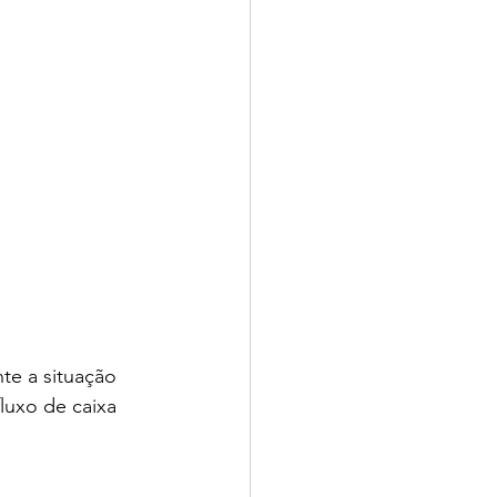
te a situação 
fluxo de caixa 