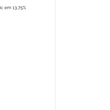
lic em 13,75% 