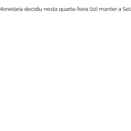
Monetária decidiu nesta quarta-feira (22) manter a Se