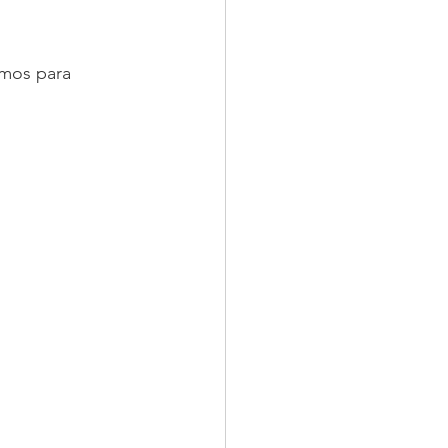
mos para 