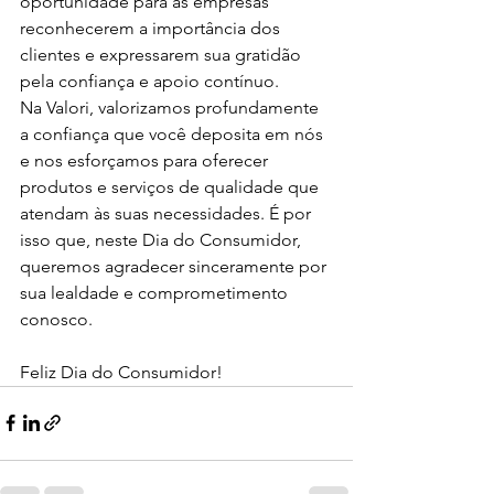
oportunidade para as empresas 
reconhecerem a importância dos 
clientes e expressarem sua gratidão 
pela confiança e apoio contínuo.
Na Valori, valorizamos profundamente 
a confiança que você deposita em nós 
e nos esforçamos para oferecer 
produtos e serviços de qualidade que 
atendam às suas necessidades. É por 
isso que, neste Dia do Consumidor, 
queremos agradecer sinceramente por 
sua lealdade e comprometimento 
conosco.
Feliz Dia do Consumidor!