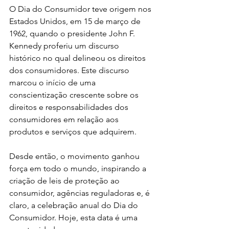
O Dia do Consumidor teve origem nos 
Estados Unidos, em 15 de março de 
1962, quando o presidente John F. 
Kennedy proferiu um discurso 
histórico no qual delineou os direitos 
dos consumidores. Este discurso 
marcou o início de uma 
conscientização crescente sobre os 
direitos e responsabilidades dos 
consumidores em relação aos 
produtos e serviços que adquirem.
Desde então, o movimento ganhou 
força em todo o mundo, inspirando a 
criação de leis de proteção ao 
consumidor, agências reguladoras e, é 
claro, a celebração anual do Dia do 
Consumidor. Hoje, esta data é uma 