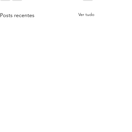
Ver tudo
Posts recentes