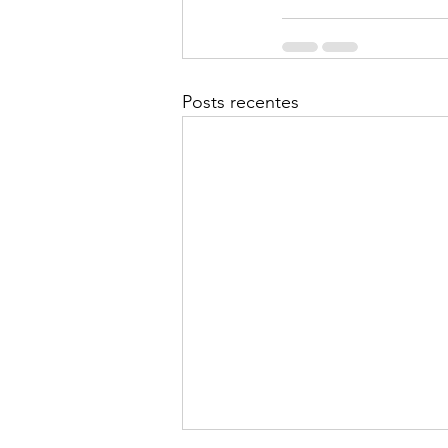
Posts recentes