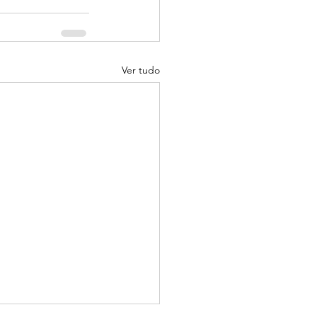
Ver tudo