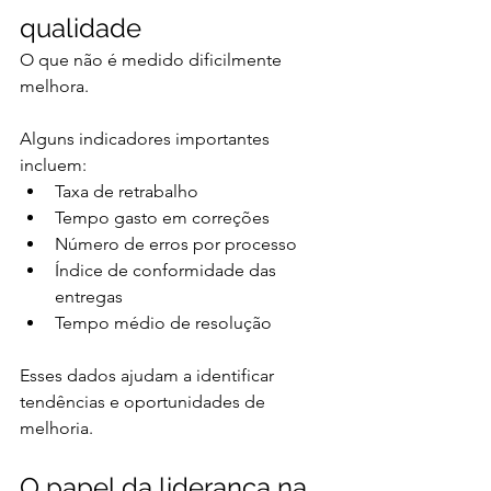
qualidade
O que não é medido dificilmente 
melhora.
Alguns indicadores importantes 
incluem:
Taxa de retrabalho
Tempo gasto em correções
Número de erros por processo
Índice de conformidade das 
entregas
Tempo médio de resolução
Esses dados ajudam a identificar 
tendências e oportunidades de 
melhoria.
O papel da liderança na 