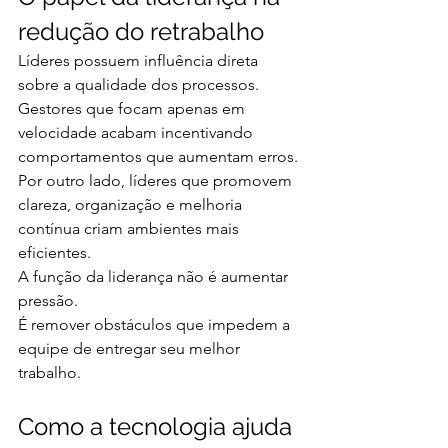
redução do retrabalho
Líderes possuem influência direta 
sobre a qualidade dos processos.
Gestores que focam apenas em 
velocidade acabam incentivando 
comportamentos que aumentam erros.
Por outro lado, líderes que promovem 
clareza, organização e melhoria 
contínua criam ambientes mais 
eficientes.
A função da liderança não é aumentar 
pressão.
É remover obstáculos que impedem a 
equipe de entregar seu melhor 
trabalho.
Como a tecnologia ajuda 