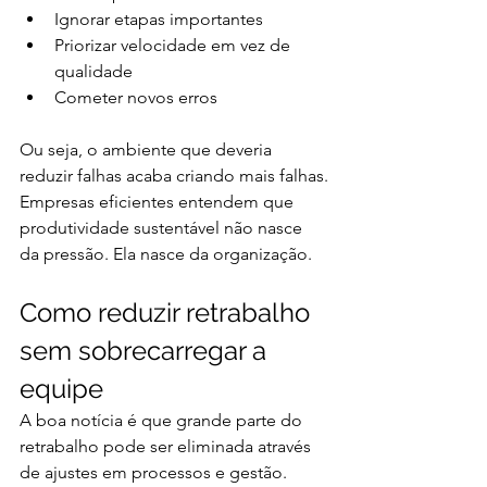
Ignorar etapas importantes
Priorizar velocidade em vez de 
qualidade
Cometer novos erros
Ou seja, o ambiente que deveria 
reduzir falhas acaba criando mais falhas.
Empresas eficientes entendem que 
produtividade sustentável não nasce 
da pressão. Ela nasce da organização.
Como reduzir retrabalho 
sem sobrecarregar a 
equipe
A boa notícia é que grande parte do 
retrabalho pode ser eliminada através 
de ajustes em processos e gestão.