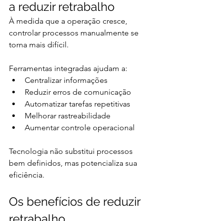
a reduzir retrabalho
À medida que a operação cresce, 
controlar processos manualmente se 
torna mais difícil.
Ferramentas integradas ajudam a:
Centralizar informações
Reduzir erros de comunicação
Automatizar tarefas repetitivas
Melhorar rastreabilidade
Aumentar controle operacional
Tecnologia não substitui processos 
bem definidos, mas potencializa sua 
eficiência.
Os benefícios de reduzir 
retrabalho