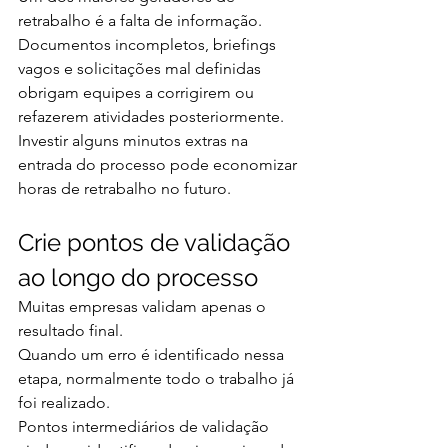
retrabalho é a falta de informação.
Documentos incompletos, briefings 
vagos e solicitações mal definidas 
obrigam equipes a corrigirem ou 
refazerem atividades posteriormente.
Investir alguns minutos extras na 
entrada do processo pode economizar 
horas de retrabalho no futuro.
Crie pontos de validação 
ao longo do processo
Muitas empresas validam apenas o 
resultado final.
Quando um erro é identificado nessa 
etapa, normalmente todo o trabalho já 
foi realizado.
Pontos intermediários de validação 