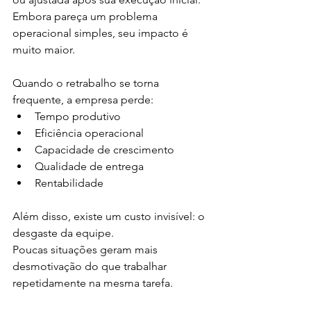
Embora pareça um problema 
operacional simples, seu impacto é 
muito maior.
Quando o retrabalho se torna 
frequente, a empresa perde:
Tempo produtivo
Eficiência operacional
Capacidade de crescimento
Qualidade de entrega
Rentabilidade
Além disso, existe um custo invisível: o 
desgaste da equipe.
Poucas situações geram mais 
desmotivação do que trabalhar 
repetidamente na mesma tarefa.