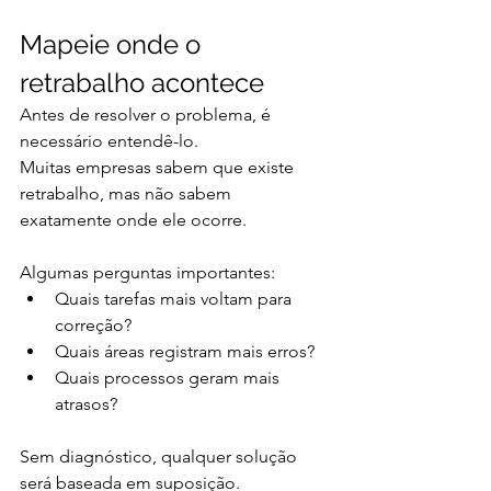
Mapeie onde o 
retrabalho acontece
Antes de resolver o problema, é 
necessário entendê-lo.
Muitas empresas sabem que existe 
retrabalho, mas não sabem 
exatamente onde ele ocorre.
Algumas perguntas importantes:
Quais tarefas mais voltam para 
correção?
Quais áreas registram mais erros?
Quais processos geram mais 
atrasos?
Sem diagnóstico, qualquer solução 
será baseada em suposição.