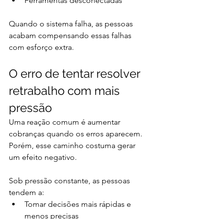
Ferramentas desconectadas
Quando o sistema falha, as pessoas 
acabam compensando essas falhas 
com esforço extra.
O erro de tentar resolver 
retrabalho com mais 
pressão
Uma reação comum é aumentar 
cobranças quando os erros aparecem.
Porém, esse caminho costuma gerar 
um efeito negativo.
Sob pressão constante, as pessoas 
tendem a:
Tomar decisões mais rápidas e 
menos precisas