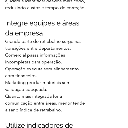
ajudam a identificar desvios mais cedo, 
reduzindo custos e tempo de correção.
Integre equipes e áreas 
da empresa
Grande parte do retrabalho surge nas 
transições entre departamentos.
Comercial passa informações 
incompletas para operação.
Operação executa sem alinhamento 
com financeiro.
Marketing produz materiais sem 
validação adequada.
Quanto mais integrada for a 
comunicação entre áreas, menor tende 
a ser o índice de retrabalho.
Utilize indicadores de 