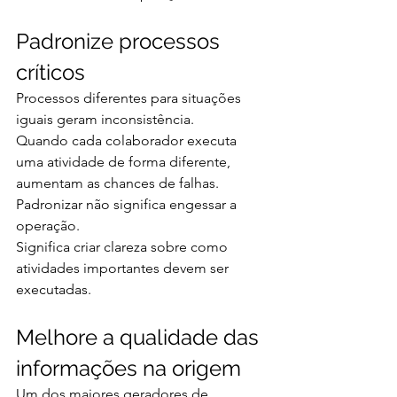
Padronize processos 
críticos
Processos diferentes para situações 
iguais geram inconsistência.
Quando cada colaborador executa 
uma atividade de forma diferente, 
aumentam as chances de falhas.
Padronizar não significa engessar a 
operação.
Significa criar clareza sobre como 
atividades importantes devem ser 
executadas.
Melhore a qualidade das 
informações na origem
Um dos maiores geradores de 