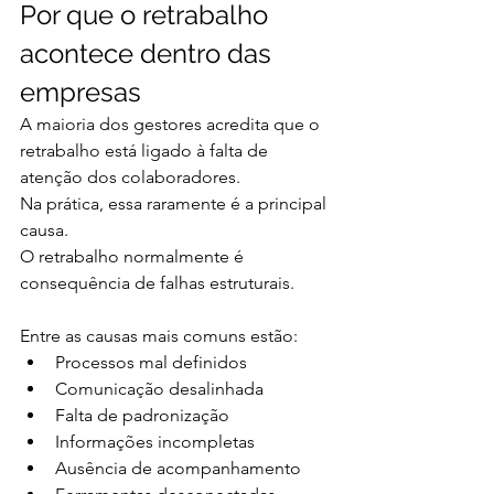
Por que o retrabalho 
acontece dentro das 
empresas
A maioria dos gestores acredita que o 
retrabalho está ligado à falta de 
atenção dos colaboradores.
Na prática, essa raramente é a principal 
causa.
O retrabalho normalmente é 
consequência de falhas estruturais.
Entre as causas mais comuns estão:
Processos mal definidos
Comunicação desalinhada
Falta de padronização
Informações incompletas
Ausência de acompanhamento