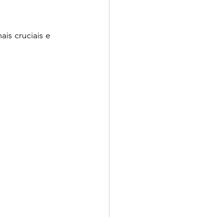
is cruciais e 