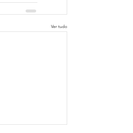
Ver tudo