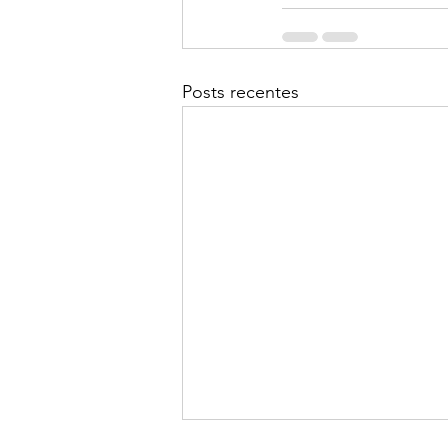
Posts recentes