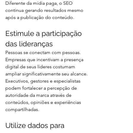
Diferente da mídia paga, o SEO 
continua gerando resultados mesmo 
após a publicação do conteúdo.
Estimule a participação 
das lideranças
Pessoas se conectam com pessoas.
Empresas que incentivam a presença 
digital de seus líderes costumam 
ampliar significativamente seu alcance.
Executivos, gestores e especialistas 
podem fortalecer a percepção de 
autoridade da marca através de 
conteúdos, opiniões e experiências 
compartilhadas.
Utilize dados para 