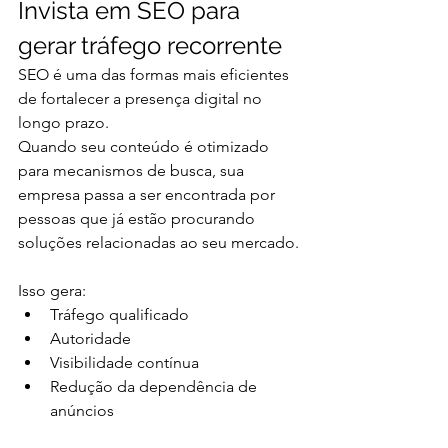
Invista em SEO para 
gerar tráfego recorrente
SEO é uma das formas mais eficientes 
de fortalecer a presença digital no 
longo prazo.
Quando seu conteúdo é otimizado 
para mecanismos de busca, sua 
empresa passa a ser encontrada por 
pessoas que já estão procurando 
soluções relacionadas ao seu mercado.
Isso gera:
Tráfego qualificado
Autoridade
Visibilidade contínua
Redução da dependência de 
anúncios