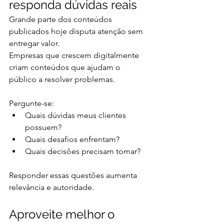
responda dúvidas reais
Grande parte dos conteúdos 
publicados hoje disputa atenção sem 
entregar valor.
Empresas que crescem digitalmente 
criam conteúdos que ajudam o 
público a resolver problemas.
Pergunte-se:
Quais dúvidas meus clientes 
possuem?
Quais desafios enfrentam?
Quais decisões precisam tomar?
Responder essas questões aumenta 
relevância e autoridade.
Aproveite melhor o 