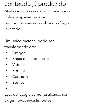
conteúdo já produzido
Muitas empresas criam conteúdo e o 
utilizam apenas uma vez.
Isso reduz o retorno sobre o esforço 
investido.
Um único material pode ser 
transformado em:
Artigos
Posts para redes sociais
Vídeos
E-mails
Carrosséis
Stories
Essa estratégia aumenta alcance sem 
exigir novos investimentos.