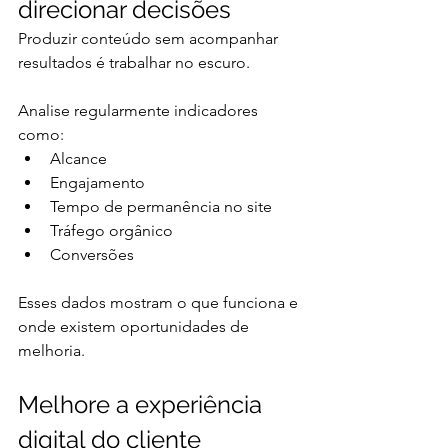
direcionar decisões
Produzir conteúdo sem acompanhar 
resultados é trabalhar no escuro.
Analise regularmente indicadores 
como:
Alcance
Engajamento
Tempo de permanência no site
Tráfego orgânico
Conversões
Esses dados mostram o que funciona e 
onde existem oportunidades de 
melhoria.
Melhore a experiência 
digital do cliente