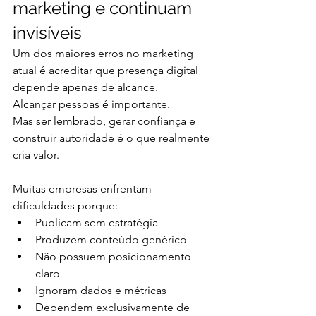
marketing e continuam 
invisíveis
Um dos maiores erros no marketing 
atual é acreditar que presença digital 
depende apenas de alcance.
Alcançar pessoas é importante.
Mas ser lembrado, gerar confiança e 
construir autoridade é o que realmente 
cria valor.
Muitas empresas enfrentam 
dificuldades porque:
Publicam sem estratégia
Produzem conteúdo genérico
Não possuem posicionamento 
claro
Ignoram dados e métricas
Dependem exclusivamente de 