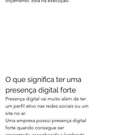
orçamento. Está na execução.
O que significa ter uma 
presença digital forte
Presença digital vai muito além de ter 
um perfil ativo nas redes sociais ou um 
site no ar.
Uma empresa possui presença digital 
forte quando consegue ser 
encontrada, reconhecida e lembrada 