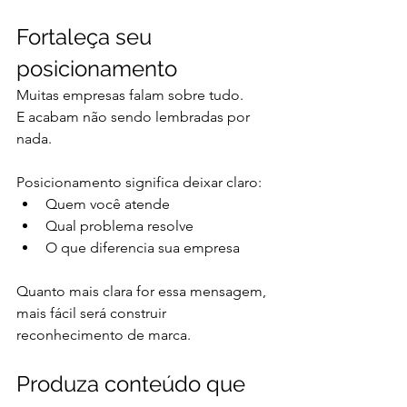
Fortaleça seu 
posicionamento
Muitas empresas falam sobre tudo.
E acabam não sendo lembradas por 
nada.
Posicionamento significa deixar claro:
Quem você atende
Qual problema resolve
O que diferencia sua empresa
Quanto mais clara for essa mensagem, 
mais fácil será construir 
reconhecimento de marca.
Produza conteúdo que 