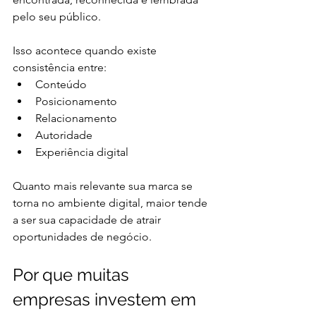
pelo seu público.
Isso acontece quando existe 
consistência entre:
Conteúdo
Posicionamento
Relacionamento
Autoridade
Experiência digital
Quanto mais relevante sua marca se 
torna no ambiente digital, maior tende 
a ser sua capacidade de atrair 
oportunidades de negócio.
Por que muitas 
empresas investem em 