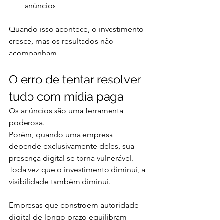
anúncios
Quando isso acontece, o investimento 
cresce, mas os resultados não 
acompanham.
O erro de tentar resolver 
tudo com mídia paga
Os anúncios são uma ferramenta 
poderosa.
Porém, quando uma empresa 
depende exclusivamente deles, sua 
presença digital se torna vulnerável.
Toda vez que o investimento diminui, a 
visibilidade também diminui.
Empresas que constroem autoridade 
digital de longo prazo equilibram 