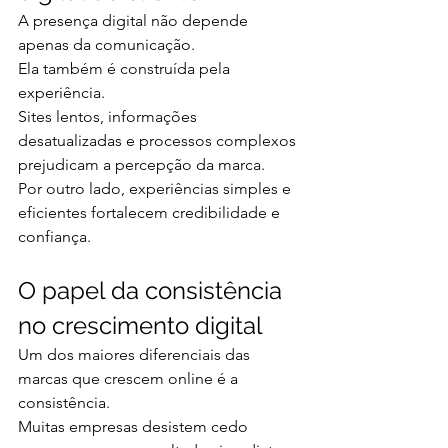
A presença digital não depende 
apenas da comunicação.
Ela também é construída pela 
experiência.
Sites lentos, informações 
desatualizadas e processos complexos 
prejudicam a percepção da marca.
Por outro lado, experiências simples e 
eficientes fortalecem credibilidade e 
confiança.
O papel da consistência 
no crescimento digital
Um dos maiores diferenciais das 
marcas que crescem online é a 
consistência.
Muitas empresas desistem cedo 