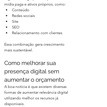
mídia paga e ativos próprios, como:
Conteúdo
Redes sociais
Site
SEO
Relacionamento com clientes
Essa combinação gera crescimento 
mais sustentável.
Como melhorar sua 
presença digital sem 
aumentar o orçamento
A boa notícia é que existem diversas 
formas de aumentar relevância digital 
utilizando melhor os recursos já 
disponíveis.