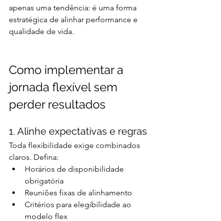
apenas uma tendência: é uma forma 
estratégica de alinhar performance e 
qualidade de vida.
Como implementar a 
jornada flexível sem 
perder resultados
1. Alinhe expectativas e regras
Toda flexibilidade exige combinados 
claros. Defina:
Horários de disponibilidade 
obrigatória
Reuniões fixas de alinhamento
Critérios para elegibilidade ao 
modelo flex