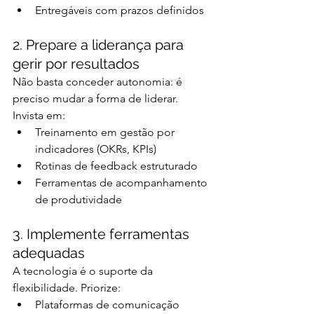
Entregáveis com prazos definidos
2. Prepare a liderança para 
gerir por resultados
Não basta conceder autonomia: é 
preciso mudar a forma de liderar. 
Invista em:
Treinamento em gestão por 
indicadores (OKRs, KPIs)
Rotinas de feedback estruturado
Ferramentas de acompanhamento 
de produtividade
3. Implemente ferramentas 
adequadas
A tecnologia é o suporte da 
flexibilidade. Priorize:
Plataformas de comunicação 