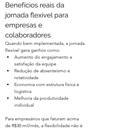
Benefícios reais da 
jornada flexível para 
empresas e 
colaboradores
Quando bem implementada, a jornada 
flexível gera ganhos como:
Aumento do engajamento e 
satisfação da equipe
Redução de absenteísmo e 
rotatividade
Economia com estrutura física e 
logística
Melhoria da produtividade 
individual
Para empresários que faturam acima 
de R$30 mil/mês, a flexibilidade não é 