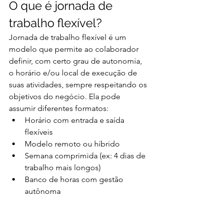
O que é jornada de 
trabalho flexível?
Jornada de trabalho flexível é um 
modelo que permite ao colaborador 
definir, com certo grau de autonomia, 
o horário e/ou local de execução de 
suas atividades, sempre respeitando os 
objetivos do negócio. Ela pode 
assumir diferentes formatos:
Horário com entrada e saída 
flexíveis
Modelo remoto ou híbrido
Semana comprimida (ex: 4 dias de 
trabalho mais longos)
Banco de horas com gestão 
autônoma