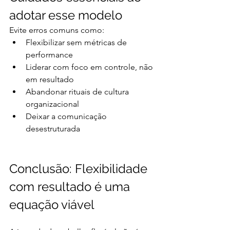
adotar esse modelo
Evite erros comuns como:
Flexibilizar sem métricas de 
performance
Liderar com foco em controle, não 
em resultado
Abandonar rituais de cultura 
organizacional
Deixar a comunicação 
desestruturada
Conclusão: Flexibilidade 
com resultado é uma 
equação viável