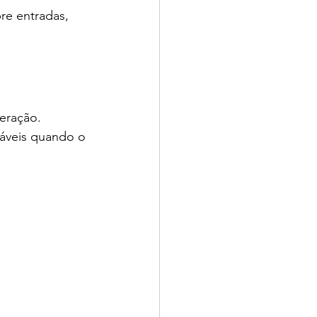
re entradas, 
eração.
áveis quando o 